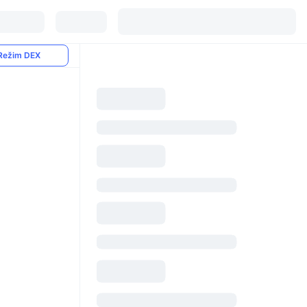
Režim DEX