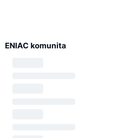
ENIAC komunita