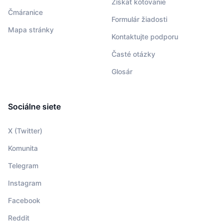
Získať kótovanie
Čmáranice
Formulár žiadosti
Mapa stránky
Kontaktujte podporu
Časté otázky
Glosár
Sociálne siete
X (Twitter)
Komunita
Telegram
Instagram
Facebook
Reddit