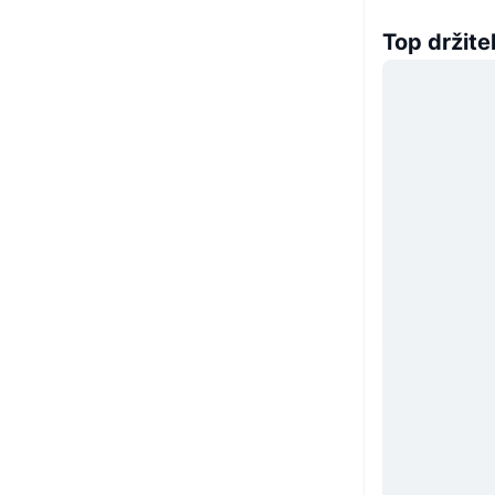
Top držitel