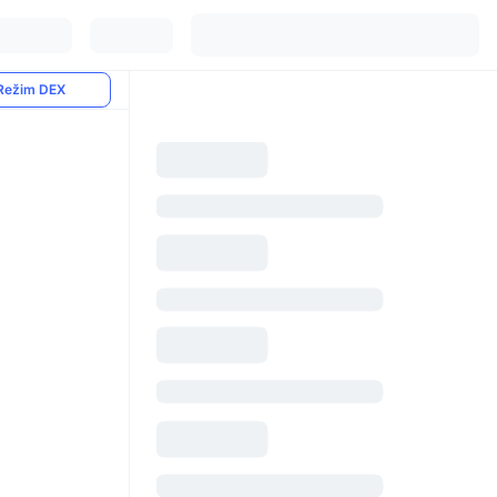
Režim DEX