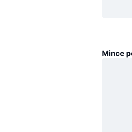
Mince 