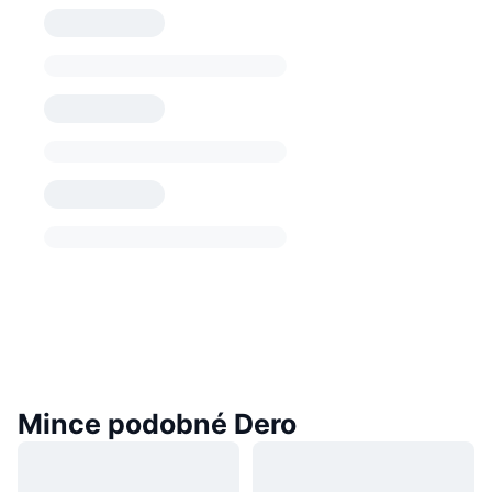
Mince podobné Dero