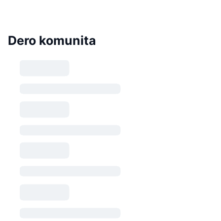
Dero komunita