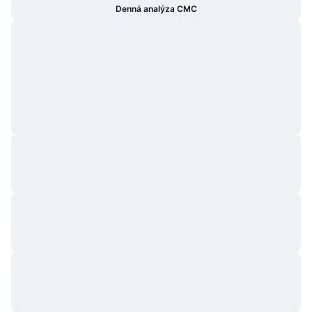
Denná analýza CMC