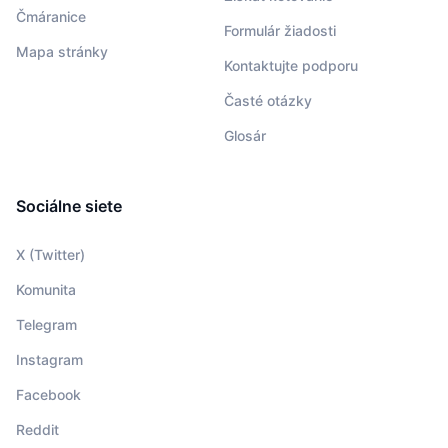
Čmáranice
Formulár žiadosti
Mapa stránky
Kontaktujte podporu
Časté otázky
Glosár
Sociálne siete
X (Twitter)
Komunita
Telegram
Instagram
Facebook
Reddit