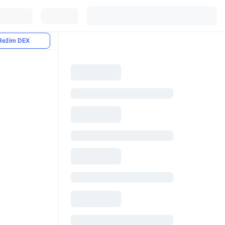
Režim DEX