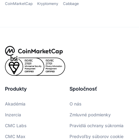
CoinMarketCap
Kryptomeny
Cabbage
Produkty
Spoločnosť
Akadémia
O nás
Inzercia
Zmluvné podmienky
CMC Labs
Pravidlá ochrany súkromia
CMC Max
Predvoľby súborov cookie