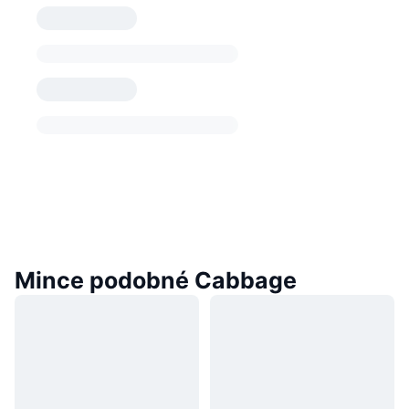
Mince podobné Cabbage