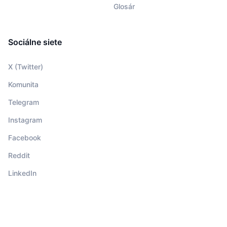
Glosár
Sociálne siete
X (Twitter)
Komunita
Telegram
Instagram
Facebook
Reddit
LinkedIn