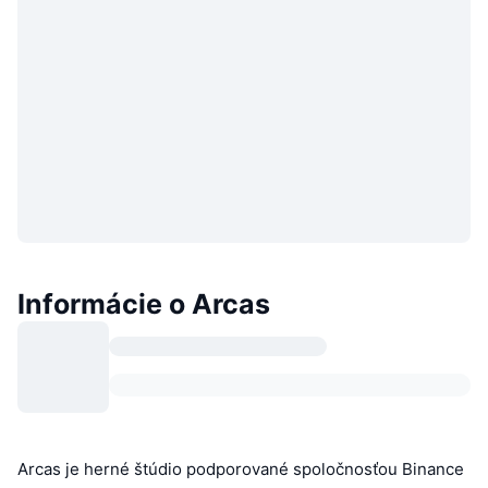
Informácie o Arcas
Arcas je herné štúdio podporované spoločnosťou Binance