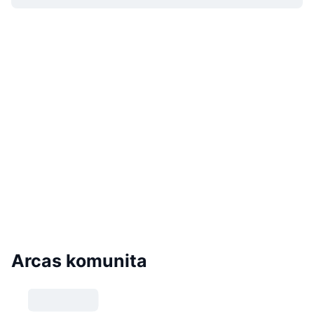
Arcas komunita