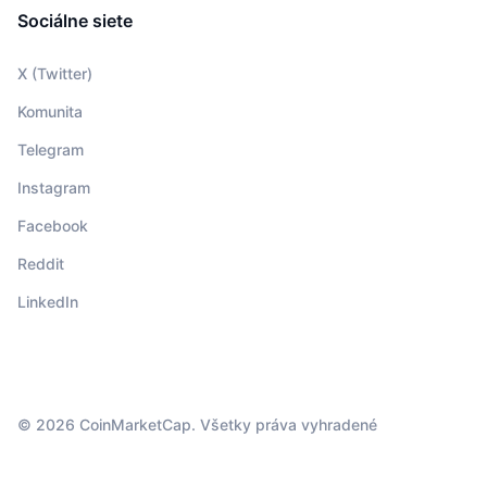
Sociálne siete
X (Twitter)
Komunita
Telegram
Instagram
Facebook
Reddit
LinkedIn
© 2026 CoinMarketCap. Všetky práva vyhradené