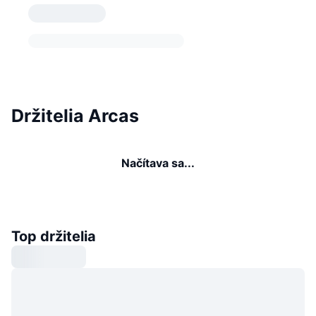
Držitelia Arcas
Načítava sa...
Top držitelia