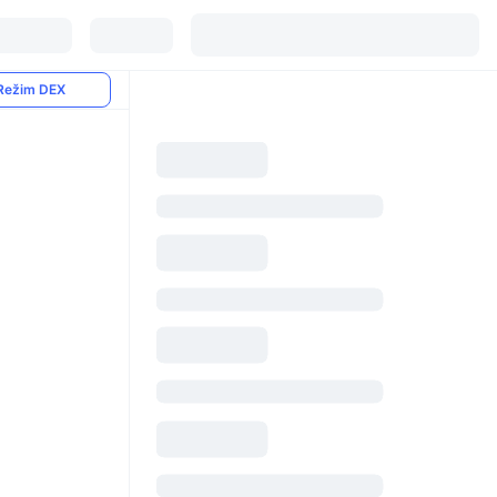
Režim DEX