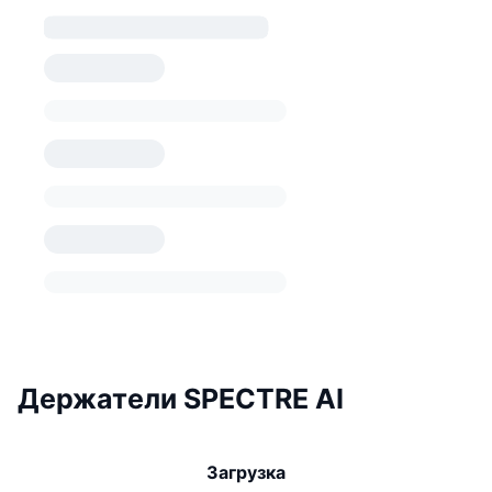
Держатели SPECTRE AI
Загрузка