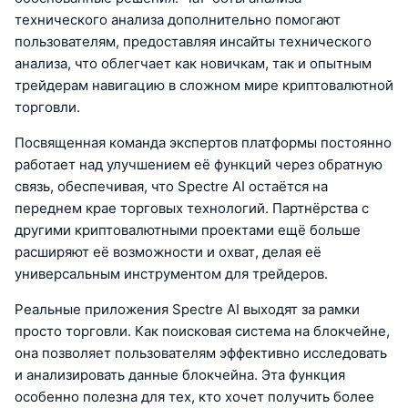
технического анализа дополнительно помогают
пользователям, предоставляя инсайты технического
анализа, что облегчает как новичкам, так и опытным
трейдерам навигацию в сложном мире криптовалютной
торговли.
Посвященная команда экспертов платформы постоянно
работает над улучшением её функций через обратную
связь, обеспечивая, что Spectre AI остаётся на
переднем крае торговых технологий. Партнёрства с
другими криптовалютными проектами ещё больше
расширяют её возможности и охват, делая её
универсальным инструментом для трейдеров.
Реальные приложения Spectre AI выходят за рамки
просто торговли. Как поисковая система на блокчейне,
она позволяет пользователям эффективно исследовать
и анализировать данные блокчейна. Эта функция
особенно полезна для тех, кто хочет получить более