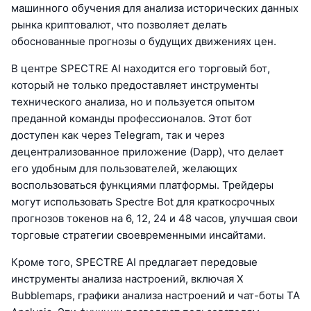
машинного обучения для анализа исторических данных
рынка криптовалют, что позволяет делать
обоснованные прогнозы о будущих движениях цен.
В центре SPECTRE AI находится его торговый бот,
который не только предоставляет инструменты
технического анализа, но и пользуется опытом
преданной команды профессионалов. Этот бот
доступен как через Telegram, так и через
децентрализованное приложение (Dapp), что делает
его удобным для пользователей, желающих
воспользоваться функциями платформы. Трейдеры
могут использовать Spectre Bot для краткосрочных
прогнозов токенов на 6, 12, 24 и 48 часов, улучшая свои
торговые стратегии своевременными инсайтами.
Кроме того, SPECTRE AI предлагает передовые
инструменты анализа настроений, включая X
Bubblemaps, графики анализа настроений и чат-боты TA