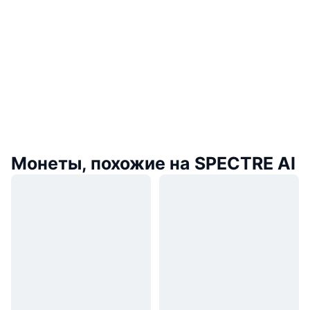
Монеты, похожие на SPECTRE AI