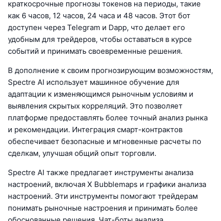
краткосрочные прогнозы токенов на периоды, такие
как 6 часов, 12 часов, 24 часа и 48 часов. Этот бот
доступен через Telegram и Dapp, что делает его
удобным для трейдеров, чтобы оставаться в курсе
событий и принимать своевременные решения.
В дополнение к своим прогнозирующим возможностям,
Spectre AI использует машинное обучение для
адаптации к изменяющимся рыночным условиям и
выявления скрытых корреляций. Это позволяет
платформе предоставлять более точный анализ рынка
и рекомендации. Интеграция смарт-контрактов
обеспечивает безопасные и мгновенные расчеты по
сделкам, улучшая общий опыт торговли.
Spectre AI также предлагает инструменты анализа
настроений, включая X Bubblemaps и графики анализа
настроений. Эти инструменты помогают трейдерам
понимать рыночные настроения и принимать более
обоснованные решения. Чат-боты анализа