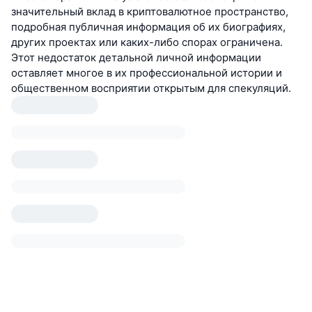
значительный вклад в криптовалютное пространство,
подробная публичная информация об их биографиях,
других проектах или каких-либо спорах ограничена.
Этот недостаток детальной личной информации
оставляет многое в их профессиональной истории и
общественном восприятии открытым для спекуляций.