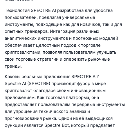
Технология SPECTRE AI разработана для удобства
пользователей, предлагая универсальные
инструменты, подходящие как для новичков, так и для
опытных трейдеров. Интеграция различных
аналитических инструментов и прогнозных моделей
обеспечивает целостный подход к торговле
криптовалютами, позволяя пользователям улучшать
свои торговые стратегии и опережать рыночные
тренды.
Каковы реальные приложения SPECTRE AI?
Spectre AI (SPECTRE) производит фурор в мире
криптовалют благодаря своим инновационным
приложениям. Как торговая платформа, она
предоставляет пользователям передовые инструменты
для упрощения технического анализа и
прогнозирования рынка. Одной из её выдающихся
функций является Spectre Bot, который предлагает