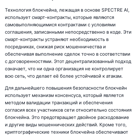
Технология блокчейна, лежащая в основе SPECTRE AI,
использует смарт-контракты, которые являются
самовыполняющимися контрактами с условиями
соглашения, записанными непосредственно в коде. Эти
смарт-контракты устраняют необходимость в
посредниках, снижая риск мошенничества и
обеспечивая выполнение сделок точно в соответствии
с договоренностями. Этот децентрализованный подход
означает, что ни одна организация не контролирует
всю сеть, что делает её более устойчивой к атакам.
Для дальнейшего повышения безопасности блокчейн
использует механизм консенсуса, который является
методом валидации транзакций и обеспечения
согласия всех участников сети относительно состояния
блокчейна. Это предотвращает двойное расходование
и другие виды мошеннических действий. Кроме того,
криптографические техники блокчейна обеспечивают