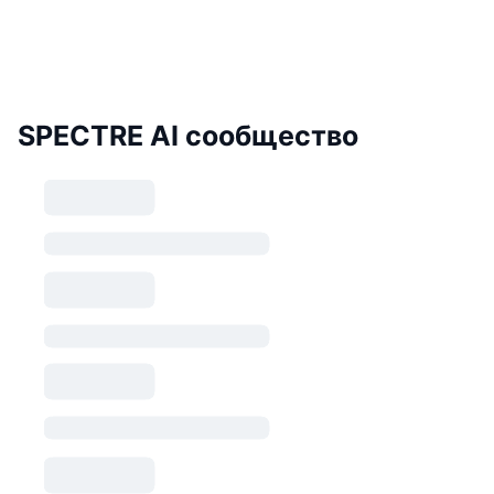
SPECTRE AI сообщество