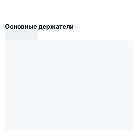
Основные держатели