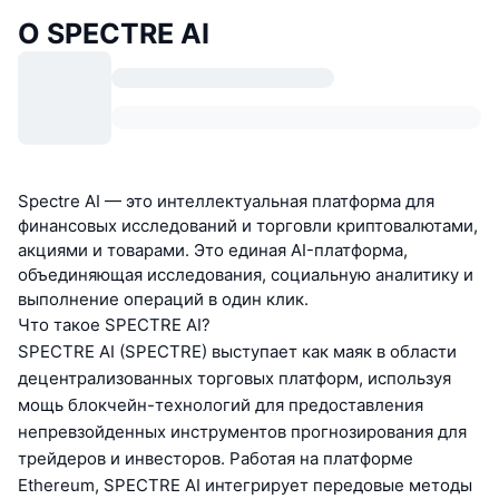
О SPECTRE AI
Spectre AI — это интеллектуальная платформа для
финансовых исследований и торговли криптовалютами,
акциями и товарами. Это единая AI-платформа,
объединяющая исследования, социальную аналитику и
выполнение операций в один клик.
Что такое SPECTRE AI?
SPECTRE AI (SPECTRE) выступает как маяк в области
децентрализованных торговых платформ, используя
мощь блокчейн-технологий для предоставления
непревзойденных инструментов прогнозирования для
трейдеров и инвесторов. Работая на платформе
Ethereum, SPECTRE AI интегрирует передовые методы