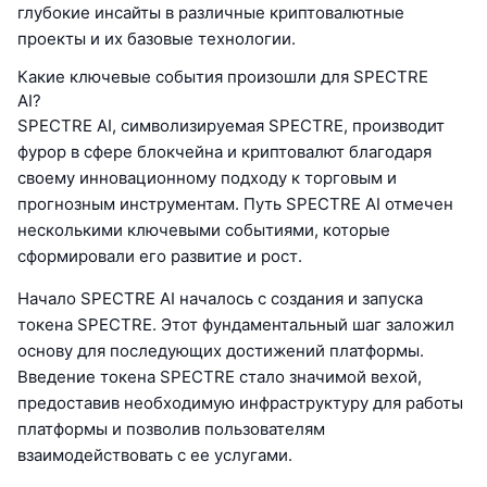
глубокие инсайты в различные криптовалютные
проекты и их базовые технологии.
Какие ключевые события произошли для SPECTRE
AI?
SPECTRE AI, символизируемая SPECTRE, производит
фурор в сфере блокчейна и криптовалют благодаря
своему инновационному подходу к торговым и
прогнозным инструментам. Путь SPECTRE AI отмечен
несколькими ключевыми событиями, которые
сформировали его развитие и рост.
Начало SPECTRE AI началось с создания и запуска
токена SPECTRE. Этот фундаментальный шаг заложил
основу для последующих достижений платформы.
Введение токена SPECTRE стало значимой вехой,
предоставив необходимую инфраструктуру для работы
платформы и позволив пользователям
взаимодействовать с ее услугами.