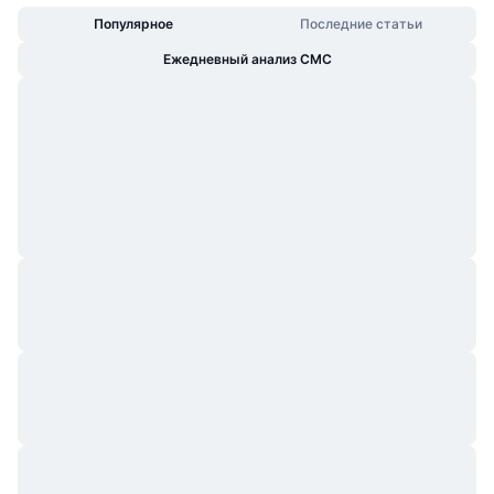
Популярное
Последние статьи
Ежедневный анализ CMC