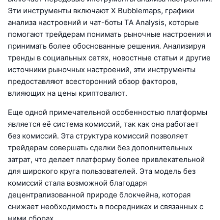
Эти инструменты включают X Bubblemaps, графики
анализа настроений и чат-боты TA Analysis, которые
помогают трейдерам понимать рыночные настроения и
принимать более обоснованные решения. Анализируя
тренды в социальных сетях, новостные статьи и другие
источники рыночных настроений, эти инструменты
предоставляют всесторонний обзор факторов,
влияющих на цены криптовалют.
Еще одной примечательной особенностью платформы
является её система комиссий, так как она работает
без комиссий. Эта структура комиссий позволяет
трейдерам совершать сделки без дополнительных
затрат, что делает платформу более привлекательной
для широкого круга пользователей. Эта модель без
комиссий стала возможной благодаря
децентрализованной природе блокчейна, которая
снижает необходимость в посредниках и связанных с
ними сборах.