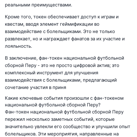
реальными преимуществами.
Кроме того, токен обеспечивает доступ к играм и
квестам, вводя элемент геймификации во
взаимодействие с болельщиками. Это не только
развлекает, но и награждает фанатов за их участие и
лояльность.
В заключение, фан-токен национальной футбольной
сборной Перу - это не просто цифровой актив; это
комплексный инструмент для улучшения
взаимодействия с болельщиками, предлагающий
сочетание участия в приня
Какие ключевые события произошли с фан-токеном
национальной футбольной сборной Перу?
Фан-токен национальной футбольной сборной Перу
пережил несколько заметных событий, которые
значительно увлекли его сообщество и улучшили опыт
болельщиков. Эти мероприятия, направленные на