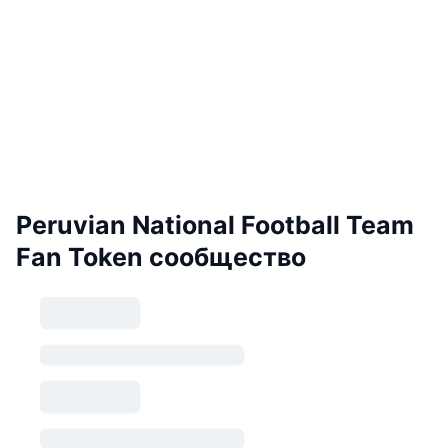
Peruvian National Football Team
Fan Token сообщество