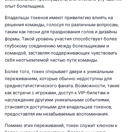
опыт болельщика.
Владельцы токенов имеют привилегию влиять на
решения команды, голосуя по различным вопросам,
таким как песни для празднования голов и дизайны
формы. Такой уровень участия способствует более
глубокому соединению между болельщиками и
командой, заставляя поддерживающих чувствовать
себя неотъемлемой частью пути команды.
Более того, токен открывает двери к уникальным
переживаниям, которые обычно недоступны для
среднестатистического фаната. Возможности, такие
как встречи с игроками, доступ к VIP-билетам и
наслаждение другими уникальными событиями,
становятся доступными для владельцев токенов,
предоставляя им незабываемые воспоминания.
Помимо этих переживаний, токен служит ключом к