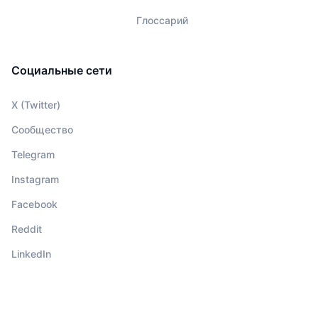
Глоссарий
Социальные сети
X (Twitter)
Сообщество
Telegram
Instagram
Facebook
Reddit
LinkedIn