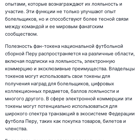
опытами, которые вознаграждают их лояльность и
участие. Эти функции не только улучшают опыт
болельщиков, но и способствуют более тесной связи
между командой и ее мировым фанатским
сообществом.
Полезность фан-токена национальной футбольной
сборной Перу распространяется на различные области,
включая подписки на лояльность, электронную
коммерцию и эксклюзивные преимущества. Владельцы
токенов могут использовать свои токены для
получения наград для болельщиков, цифровых
коллекционных предметов, баллов лояльности и
многого другого. В сфере электронной коммерции эти
токены могут потенциально использоваться для
широкого спектра транзакций в экосистеме Федерации
футбола Перу, таких как покупка товаров, билетов и
членства.