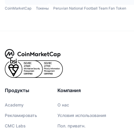
CoinMarketCap
Токены
Peruvian National Football Team Fan Token
Продукты
Компания
Academy
О нас
Рекламировать
Условия использования
CMC Labs
Пол. приватн.