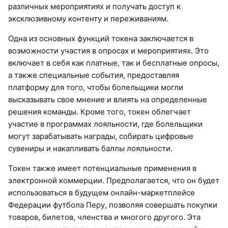
различных мероприятиях и получать доступ к
эксклюзивному контенту и переживаниям.
Одна из основных функций токена заключается в
возможности участия в опросах и мероприятиях. Это
включает в себя как платные, так и бесплатные опросы,
а также специальные события, предоставляя
платформу для того, чтобы болельщики могли
высказывать свое мнение и влиять на определенные
решения команды. Кроме того, токен облегчает
участие в программах лояльности, где болельщики
могут зарабатывать награды, собирать цифровые
сувениры и накапливать баллы лояльности.
Токен также имеет потенциальные применения в
электронной коммерции. Предполагается, что он будет
использоваться в будущем онлайн-маркетплейсе
Федерации футбола Перу, позволяя совершать покупки
товаров, билетов, членства и многого другого. Эта