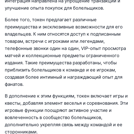
интеграция направлена на упрощение транзакций и
улучшение опыта покупок для болельщиков.
Более того, токен предлагает различные
преимущества и эксклюзивные возможности для его
владельцев. К ним относятся доступ к подписанным
товарам, встречи с игроками или легендами,
телефонные звонки один на один, VIP-опыт просмотра
матчей и коллекционные предметы ограниченного
издания. Такие преимущества разработаны, чтобы
приблизить болельщиков к команде и ее игрокам,
создавая более интимный и награждающий опыт для
фанатов.
В дополнение к этим функциям, токен включает игры и
квесты, добавляя элемент веселья и соревнования. Эти
игровые функции поощряют активное участие и
вовлеченность в сообщество болельщиков,
дополнительно укрепляя связь между командой и ее
сторонниками.