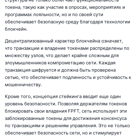
токена, такую как участие в опросах, мероприятиях и
программах лояльности, но и по своей сути
обеспечивает безопасную среду благодаря технологии
блокчейн.
Децентрализованный характер блокчейна означает,
что транзакции и владение токенами распределены по
множеству узлов, что делает крайне сложным для
злоумышленников компрометацию сети. Каждая
транзакция шифруется и должна быть проверена
сетью, что обеспечивает подлинность и устойчивость к
мошенничеству.
Кроме того, концепция стейкинга вводит еще один
уровень безопасности. Позволяя держателям токенов
блокировать свои владения FPFT, сеть использует эти
заблокированные токены для достижения консенсуса
по транзакциям и решениям управления. Это не только
обеспечивает безопасность сети, но и стимулирует