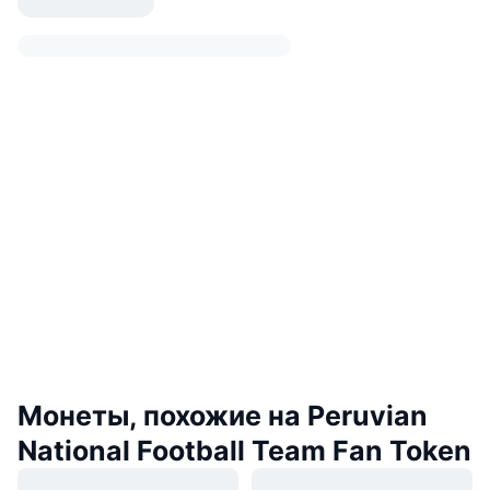
Монеты, похожие на Peruvian
National Football Team Fan Token