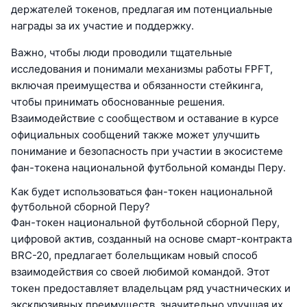
держателей токенов, предлагая им потенциальные
награды за их участие и поддержку.
Важно, чтобы люди проводили тщательные
исследования и понимали механизмы работы FPFT,
включая преимущества и обязанности стейкинга,
чтобы принимать обоснованные решения.
Взаимодействие с сообществом и оставание в курсе
официальных сообщений также может улучшить
понимание и безопасность при участии в экосистеме
фан-токена национальной футбольной команды Перу.
Как будет использоваться фан-токен национальной
футбольной сборной Перу?
Фан-токен национальной футбольной сборной Перу,
цифровой актив, созданный на основе смарт-контракта
BRC-20, предлагает болельщикам новый способ
взаимодействия со своей любимой командой. Этот
токен предоставляет владельцам ряд участнических и
эксклюзивных преимуществ, значительно улучшая их