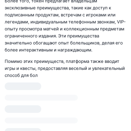
Более того, токен предлагает владельцам
эксклюзивные преимущества, такие как доступ к
подписанным продуктам, встречам с игроками или
легендами, индивидуальным телефонным звонкам, VIP-
опыту просмотра матчей и коллекционным предметам
ограниченного издания. Эти преимущества
значительно обогащают опыт болельщиков, делая его
более интерактивным и награждающим.
Помимо этих преимуществ, платформа также вводит
игры и квесты, предоставляя веселый и увлекательный
способ для бол