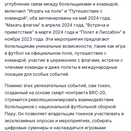
углубление связи между болельщиками и командой,
включают "Играть на поле" и "Путешествие с
командой", оба запланированы на май 2024 года,
"Махать флагом" в апреле 2024 года, "Встреча и
приветствие" в марте 2024 года и "Полет в Лиссабон" в
ноябре 2023 года. Эти мероприятия предлагают
болельщикам уникальные возможности, такие как игра
в футбол на официальном поле, путешествие с
командой, участие в церемониях с флагами, встречи с
членами команды и даже полеты в международные
локации для особых событий.
Помимо этих увлекательных событий, сам токен,
созданный на основе смарт-контракта BRC-20,
стремится революционизировать взаимодействие
болельщиков с национальной футбольной сборной
Перу. Он позволяет владельцам токенов участвовать в
эксклюзивных опросах и мероприятиях, собирать
цифровые сувениры и наслаждаться игровыми