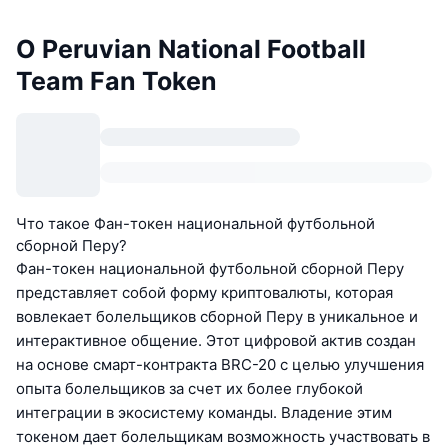
О Peruvian National Football
Team Fan Token
Что такое Фан-токен национальной футбольной
сборной Перу?
Фан-токен национальной футбольной сборной Перу
представляет собой форму криптовалюты, которая
вовлекает болельщиков сборной Перу в уникальное и
интерактивное общение. Этот цифровой актив создан
на основе смарт-контракта BRC-20 с целью улучшения
опыта болельщиков за счет их более глубокой
интеграции в экосистему команды. Владение этим
токеном дает болельщикам возможность участвовать в