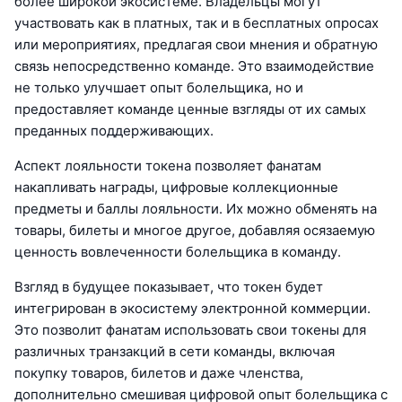
более широкой экосистеме. Владельцы могут
участвовать как в платных, так и в бесплатных опросах
или мероприятиях, предлагая свои мнения и обратную
связь непосредственно команде. Это взаимодействие
не только улучшает опыт болельщика, но и
предоставляет команде ценные взгляды от их самых
преданных поддерживающих.
Аспект лояльности токена позволяет фанатам
накапливать награды, цифровые коллекционные
предметы и баллы лояльности. Их можно обменять на
товары, билеты и многое другое, добавляя осязаемую
ценность вовлеченности болельщика в команду.
Взгляд в будущее показывает, что токен будет
интегрирован в экосистему электронной коммерции.
Это позволит фанатам использовать свои токены для
различных транзакций в сети команды, включая
покупку товаров, билетов и даже членства,
дополнительно смешивая цифровой опыт болельщика с