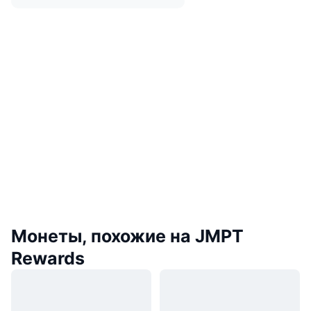
Монеты, похожие на JMPT
Rewards