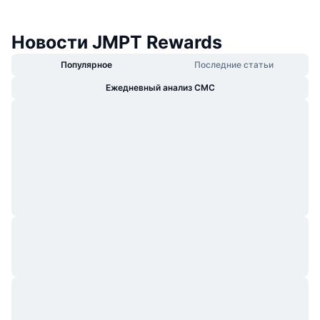
Новости JMPT Rewards
Популярное
Последние статьи
Ежедневный анализ CMC