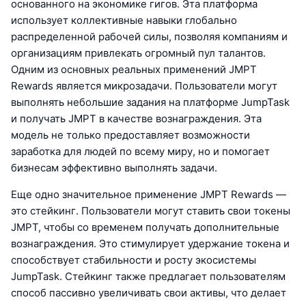
основанного на экономике гигов. Эта платформа
использует коллективные навыки глобально
распределенной рабочей силы, позволяя компаниям и
организациям привлекать огромный пул талантов.
Одним из основных реальных применений JMPT
Rewards является микрозадачи. Пользователи могут
выполнять небольшие задания на платформе JumpTask
и получать JMPT в качестве вознаграждения. Эта
модель не только предоставляет возможности
заработка для людей по всему миру, но и помогает
бизнесам эффективно выполнять задачи.
Еще одно значительное применение JMPT Rewards —
это стейкинг. Пользователи могут ставить свои токены
JMPT, чтобы со временем получать дополнительные
вознаграждения. Это стимулирует удержание токена и
способствует стабильности и росту экосистемы
JumpTask. Стейкинг также предлагает пользователям
способ пассивно увеличивать свои активы, что делает