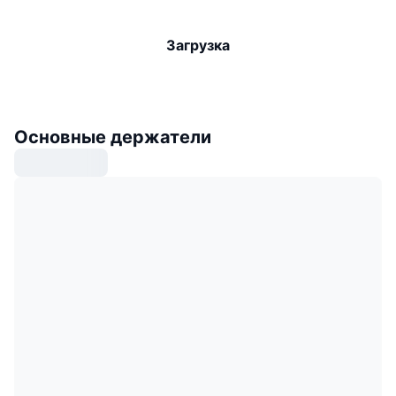
Загрузка
Основные держатели