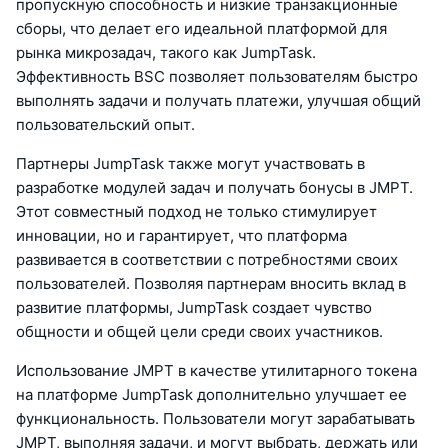
пропускную способность и низкие транзакционные
сборы, что делает его идеальной платформой для
рынка микрозадач, такого как JumpTask.
Эффективность BSC позволяет пользователям быстро
выполнять задачи и получать платежи, улучшая общий
пользовательский опыт.
Партнеры JumpTask также могут участвовать в
разработке модулей задач и получать бонусы в JMPT.
Этот совместный подход не только стимулирует
инновации, но и гарантирует, что платформа
развивается в соответствии с потребностями своих
пользователей. Позволяя партнерам вносить вклад в
развитие платформы, JumpTask создает чувство
общности и общей цели среди своих участников.
Использование JMPT в качестве утилитарного токена
на платформе JumpTask дополнительно улучшает ее
функциональность. Пользователи могут зарабатывать
JMPT, выполняя задачи, и могут выбрать, держать или