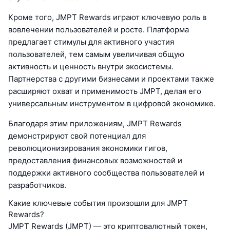
Кроме того, JMPT Rewards играют ключевую роль в
вовлечении пользователей и росте. Платформа
предлагает стимулы для активного участия
пользователей, тем самым увеличивая общую
активность и ценность внутри экосистемы.
Партнерства с другими бизнесами и проектами также
расширяют охват и применимость JMPT, делая его
универсальным инструментом в цифровой экономике.
Благодаря этим приложениям, JMPT Rewards
демонстрируют свой потенциал для
революционизирования экономики гигов,
предоставления финансовых возможностей и
поддержки активного сообщества пользователей и
разработчиков.
Какие ключевые события произошли для JMPT
Rewards?
JMPT Rewards (JMPT) — это криптовалютный токен,