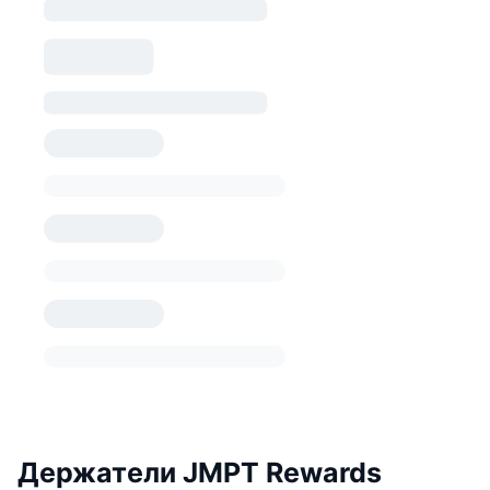
Держатели JMPT Rewards