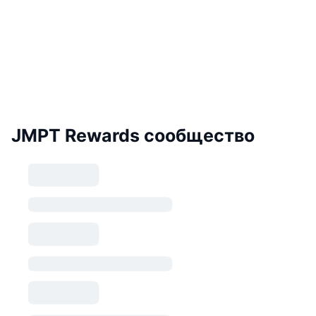
JMPT Rewards сообщество