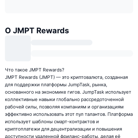
О JMPT Rewards
Что такое JMPT Rewards?
JMPT Rewards (JMPT) — это криптовалюта, созданная
для поддержки платформы JumpTask, рынка,
основанного на экономике гигов. JumpTask использует
коллективные навыки глобально рассредоточенной
рабочей силы, позволяя компаниям и организациям
эффективно использовать этот пул талантов. Платформа
использует шаблоны смарт-контрактов и
криптоплатежи для децентрализации и повышения
доступности удаленной фриланс-работы, делая её