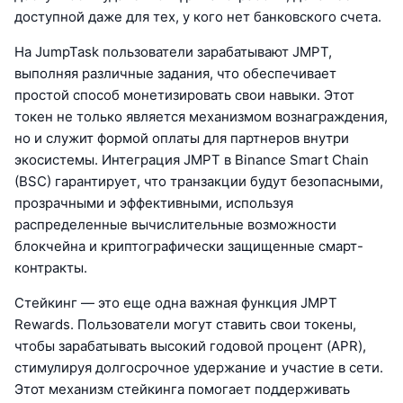
доступной даже для тех, у кого нет банковского счета.
На JumpTask пользователи зарабатывают JMPT,
выполняя различные задания, что обеспечивает
простой способ монетизировать свои навыки. Этот
токен не только является механизмом вознаграждения,
но и служит формой оплаты для партнеров внутри
экосистемы. Интеграция JMPT в Binance Smart Chain
(BSC) гарантирует, что транзакции будут безопасными,
прозрачными и эффективными, используя
распределенные вычислительные возможности
блокчейна и криптографически защищенные смарт-
контракты.
Стейкинг — это еще одна важная функция JMPT
Rewards. Пользователи могут ставить свои токены,
чтобы зарабатывать высокий годовой процент (APR),
стимулируя долгосрочное удержание и участие в сети.
Этот механизм стейкинга помогает поддерживать