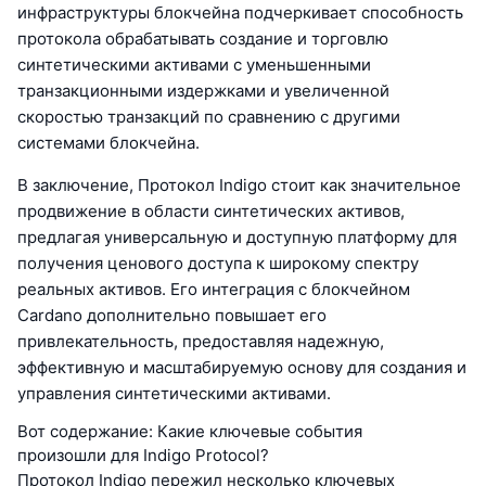
инфраструктуры блокчейна подчеркивает способность
протокола обрабатывать создание и торговлю
синтетическими активами с уменьшенными
транзакционными издержками и увеличенной
скоростью транзакций по сравнению с другими
системами блокчейна.
В заключение, Протокол Indigo стоит как значительное
продвижение в области синтетических активов,
предлагая универсальную и доступную платформу для
получения ценового доступа к широкому спектру
реальных активов. Его интеграция с блокчейном
Cardano дополнительно повышает его
привлекательность, предоставляя надежную,
эффективную и масштабируемую основу для создания и
управления синтетическими активами.
Вот содержание: Какие ключевые события
произошли для Indigo Protocol?
Протокол Indigo пережил несколько ключевых