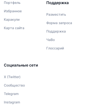
Поддержка
Портфель
Избранное
Разместить
Каракули
Форма запроса
Карта сайта
Поддержка
ЧаВо
Глоссарий
Социальные сети
X (Twitter)
Сообщество
Telegram
Instagram