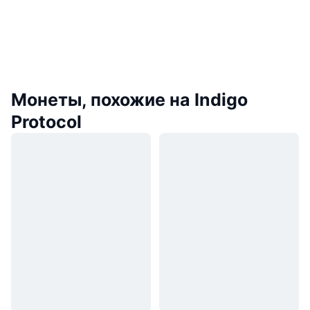
Монеты, похожие на Indigo
Protocol