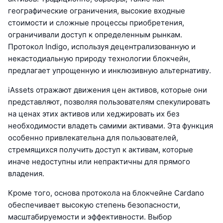
географические ограничения, высокие входные
стоимости и сложные процессы приобретения,
ограничивали доступ к определенным рынкам.
Протокол Indigo, используя децентрализованную и
некастодиальную природу технологии блокчейн,
предлагает упрощенную и инклюзивную альтернативу.
iAssets отражают движения цен активов, которые они
представляют, позволяя пользователям спекулировать
на ценах этих активов или хеджировать их без
необходимости владеть самими активами. Эта функция
особенно привлекательна для пользователей,
стремящихся получить доступ к активам, которые
иначе недоступны или непрактичны для прямого
владения.
Кроме того, основа протокола на блокчейне Cardano
обеспечивает высокую степень безопасности,
масштабируемости и эффективности. Выбор