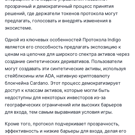
прозрачный и демократичный процесс принятия
решений, где держатели токенов протокола могут
предлагать, голосовать и внедрять изменения в
экосистеме.
Одной из ключевых особенностей Протокола Indigo
является его способность предлагать экспозицию к
ценам на цепочке для широкого спектра активов через
создание синтетических деривативов. Пользователи
могут создавать эти синтетические активы, используя
стейблкоины или ADA, нативную криптовалюту
блокчейна Cardano. Этот процесс демократизирует
доступ к классам активов, которые могли быть
недоступны для некоторых инвесторов из-за
географических ограничений или высоких барьеров
для входа, тем самым выравнивая условия игры.
Кроме того, протокол подчеркивает прозрачность,
эффективность и низкие барьеры для входа, делая его