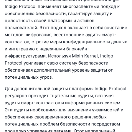
Indigo Protocol применяет многоаспектный подход к
обеспечению безопасности, гарантируя защиту и
целостность своей платформы и активов
пользователей. Этот подход включает в себя сочетание
методов шифрования, всесторонние аудиты смарт-
контрактов, строгие меры конфиденциальности данных
и интеграцию с надежными блокчейн-
инфраструктурами. Используя Mixin Kernel, Indigo
Protocol усиливает свою систему безопасности,
обеспечивая дополнительный уровень защиты от
потенциальных угроз.
Для дополнительной защиты платформы Indigo Protocol
регулярно проходит тщательные аудиты, включая
аудиты смарт-контрактов и информационных систем.
Эти аудиты необходимы для выявления уязвимостей и
обеспечения своевременного решения любых
потенциальных проблем безопасности посредством
процедур управления патчами. Этот непрерывный