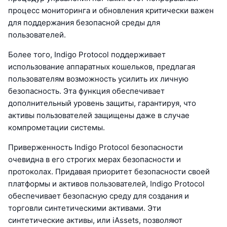
процесс мониторинга и обновления критически важен
для поддержания безопасной среды для
пользователей.
Более того, Indigo Protocol поддерживает
использование аппаратных кошельков, предлагая
пользователям возможность усилить их личную
безопасность. Эта функция обеспечивает
дополнительный уровень защиты, гарантируя, что
активы пользователей защищены даже в случае
компрометации системы.
Приверженность Indigo Protocol безопасности
очевидна в его строгих мерах безопасности и
протоколах. Придавая приоритет безопасности своей
платформы и активов пользователей, Indigo Protocol
обеспечивает безопасную среду для создания и
торговли синтетическими активами. Эти
синтетические активы, или iAssets, позволяют