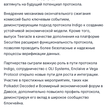
взглянуть на будущий потенциал протокола.
Внедрение механизма окончательного сжигания
комиссий было ключевым событием,
демонстрирующим подход протокола Indigo к созданию
устойчивой экономической модели. Кроме того,
выпуск Teeracle в качестве дополнения на платформе
Securitee расширил функциональность протокола,
позволяя проводить более безопасные и надежные
процессы верификации данных.
Партнерства сыграли важную роль в пути протокола
Indigo, сотрудничество с OLI Systems, Enclaive и Vega
Protocol открыло новые пути для роста и интеграции.
Участие в престижных мероприятиях, таких как
Polkadot Decoded и Всемирный экономический форум в
Давосе, дополнительно повысило профиль протокола,
демонстрируя его вклад в широкое сообщество
блокчейна.