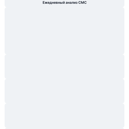
Ежедневный анализ CMC