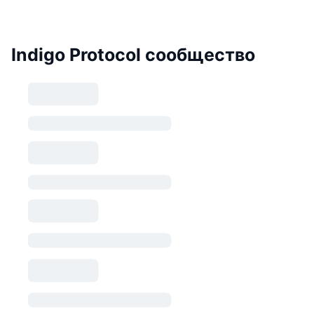
Indigo Protocol сообщество