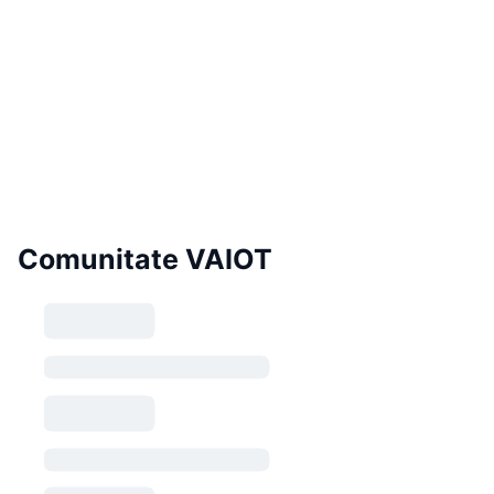
Comunitate VAIOT