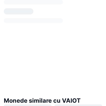
Monede similare cu VAIOT