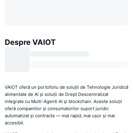
Despre VAIOT
VAIOT oferă un portofoliu de soluții de Tehnologie Juridică
alimentate de AI și soluții de Drept Descentralizat
integrate cu Multi-Agenti AI și blockchain. Aceste soluții
oferă companiilor și consumatorilor suport juridic
automatizat și contracte — mai rapid, mai ușor și mai
accesibil.