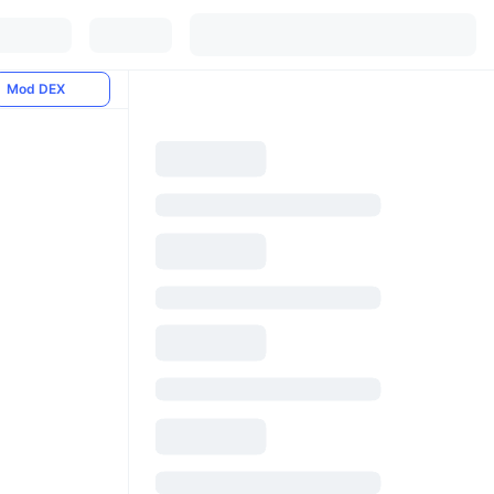
Mod DEX