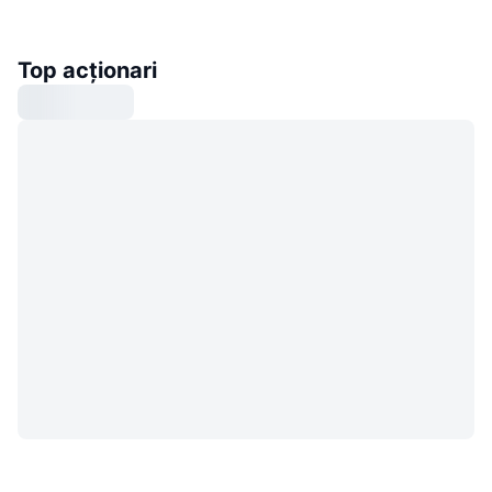
Top acționari