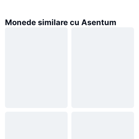
Monede similare cu Asentum