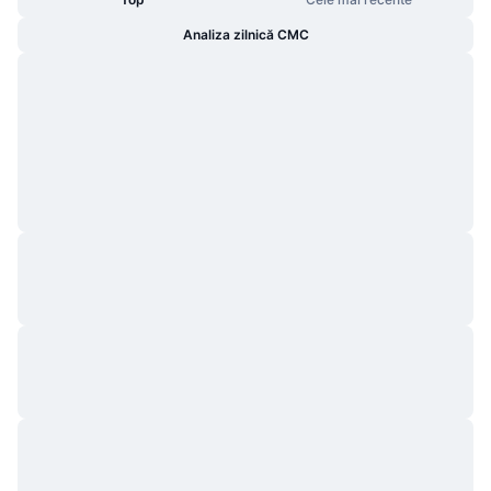
Analiza zilnică CMC