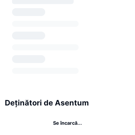
Deținători de Asentum
Se încarcă...