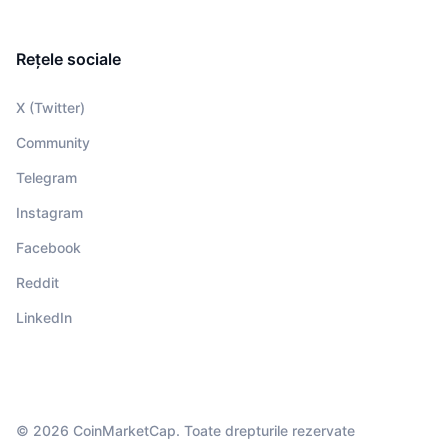
Rețele sociale
X (Twitter)
Community
Telegram
Instagram
Facebook
Reddit
LinkedIn
© 2026 CoinMarketCap. Toate drepturile rezervate