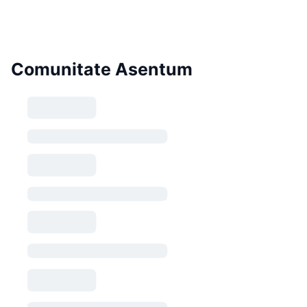
Comunitate Asentum