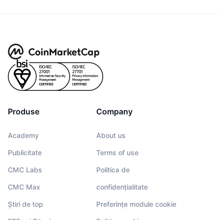
Produse
Company
Academy
About us
Publicitate
Terms of use
CMC Labs
Politica de
CMC Max
confidențialitate
Știri de top
Preferințe module cookie