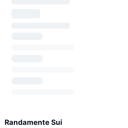
Randamente Sui