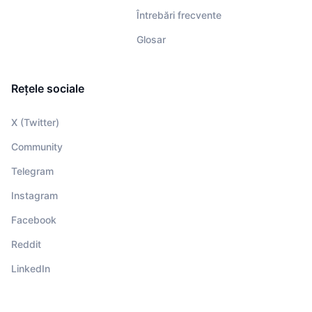
Întrebări frecvente
Glosar
Rețele sociale
X (Twitter)
Community
Telegram
Instagram
Facebook
Reddit
LinkedIn