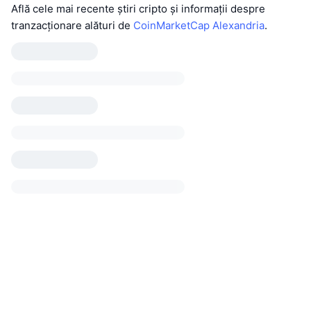
Află cele mai recente știri cripto și informații despre
tranzacționare alături de
CoinMarketCap Alexandria
.