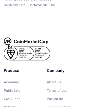
CoinMarketCap
Criptomonede
Sui
Produse
Company
Academy
About us
Publicitate
Terms of use
CMC Labs
Politica de