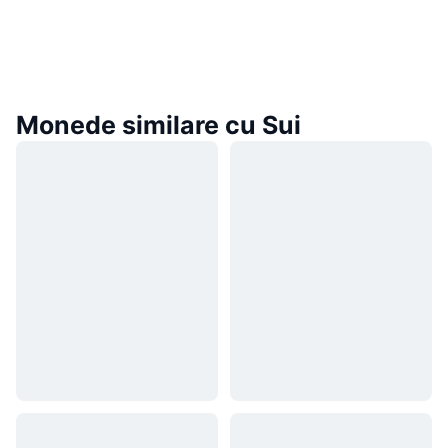
Monede similare cu Sui