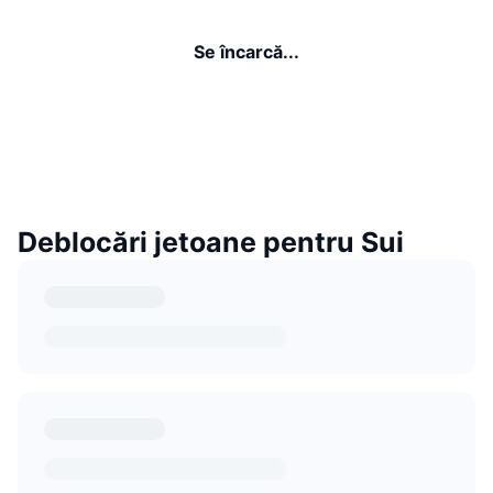
Se încarcă...
Deblocări jetoane pentru Sui