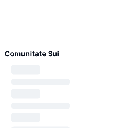
Comunitate Sui