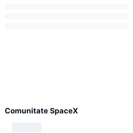
Comunitate SpaceX