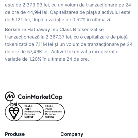
este de 2.373,93 lei, cu un volum de tranzacționare pe 24
de ore de 44,9M lei. Capitalizarea de piață a activului este
de 5,12T lei, după o variație de 0.52% în ultima zi.
Berkshire Hathaway Inc Class B
tokenizat se
tranzacționează la 2.367,37 lei, cu o capitalizare de piață
tokenizată de 7,11M lei și un volum de tranzacționare pe 24
de ore de 57,46K lei. Activul tokenizat a înregistrat o
variație de 1.20% în ultimele 24 de ore.
Produse
Company