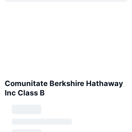
Comunitate Berkshire Hathaway
Inc Class B