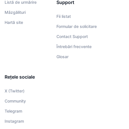
Support
Listă de urmărire
Mâzgălituri
Fii listat
Hartă site
Formular de solicitare
Contact Support
Întrebări frecvente
Glosar
Rețele sociale
X (Twitter)
Community
Telegram
Instagram