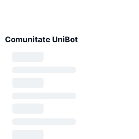
Comunitate UniBot