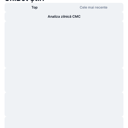
Top
Cele mai recente
Analiza zilnică CMC