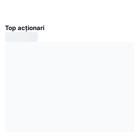
Top acționari