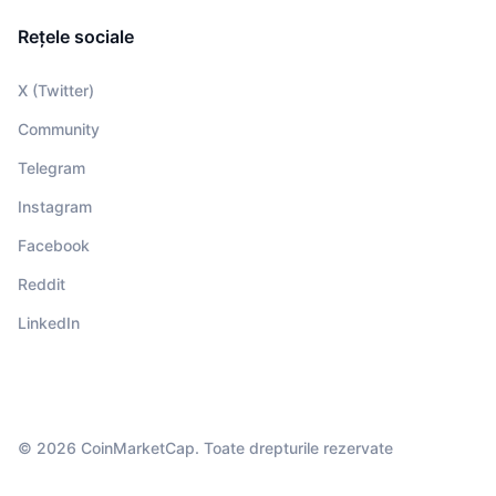
Rețele sociale
X (Twitter)
Community
Telegram
Instagram
Facebook
Reddit
LinkedIn
© 2026 CoinMarketCap. Toate drepturile rezervate