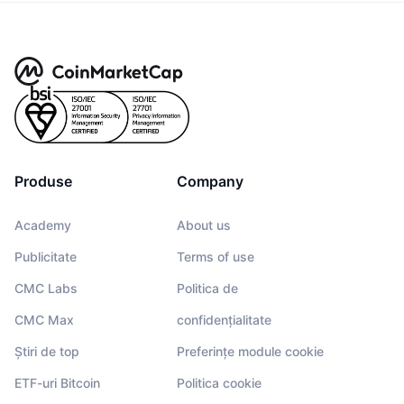
Produse
Company
Academy
About us
Publicitate
Terms of use
CMC Labs
Politica de
CMC Max
confidențialitate
Știri de top
Preferințe module cookie
ETF-uri Bitcoin
Politica cookie