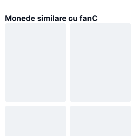
Monede similare cu fanC