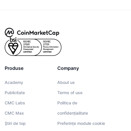
Produse
Company
Academy
About us
Publicitate
Terms of use
CMC Labs
Politica de
CMC Max
confidențialitate
Știri de top
Preferințe module cookie