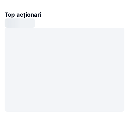
Top acționari