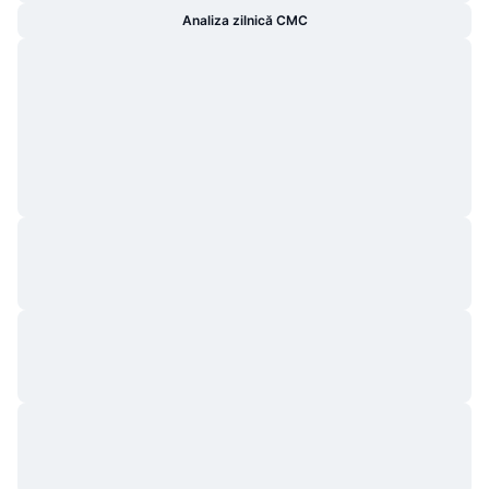
Analiza zilnică CMC