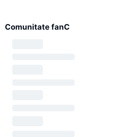
Comunitate fanC