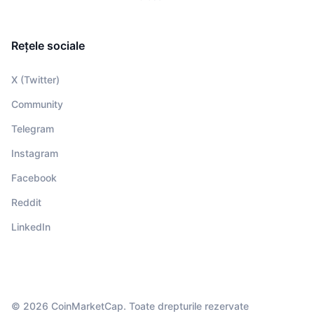
Rețele sociale
X (Twitter)
Community
Telegram
Instagram
Facebook
Reddit
LinkedIn
© 2026 CoinMarketCap. Toate drepturile rezervate