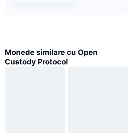
Monede similare cu Open
Custody Protocol