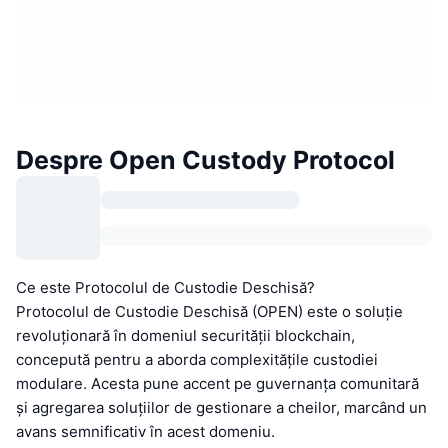
Despre Open Custody Protocol
Ce este Protocolul de Custodie Deschisă?
Protocolul de Custodie Deschisă (OPEN) este o soluție
revoluționară în domeniul securității blockchain,
concepută pentru a aborda complexitățile custodiei
modulare. Acesta pune accent pe guvernanța comunitară
și agregarea soluțiilor de gestionare a cheilor, marcând un
avans semnificativ în acest domeniu.