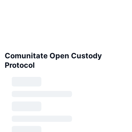
Comunitate Open Custody
Protocol