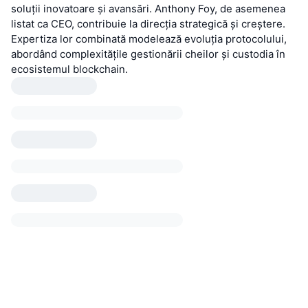
soluții inovatoare și avansări. Anthony Foy, de asemenea
listat ca CEO, contribuie la direcția strategică și creștere.
Expertiza lor combinată modelează evoluția protocolului,
abordând complexitățile gestionării cheilor și custodia în
ecosistemul blockchain.