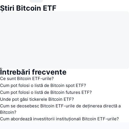
Știri Bitcoin ETF
Întrebări frecvente
Ce sunt Bitcoin ETF-urile?
Cum pot folosi o listă de Bitcoin spot ETF?
Cum pot folosi o listă de Bitcoin futures ETF?
Unde pot găsi tickerele Bitcoin ETF?
Cum se deosebesc Bitcoin ETF-urile de deținerea directă a
Bitcoin?
Cum abordează investitorii instituționali Bitcoin ETF-urile?