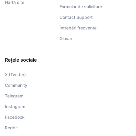
Hartă site
Formular de solicitare
Contact Support
Întrebări frecvente
Glosar
Rețele sociale
X (Twitter)
Community
Telegram
Instagram
Facebook
Reddit