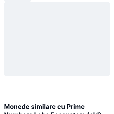
Monede similare cu Prime