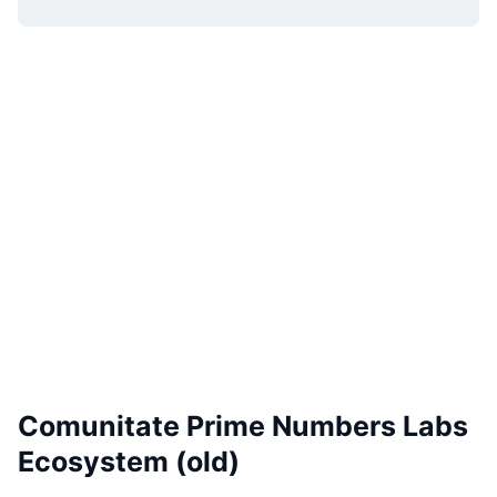
Comunitate Prime Numbers Labs
Ecosystem (old)