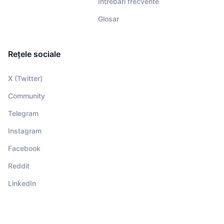
Întrebări frecvente
Glosar
Rețele sociale
X (Twitter)
Community
Telegram
Instagram
Facebook
Reddit
LinkedIn