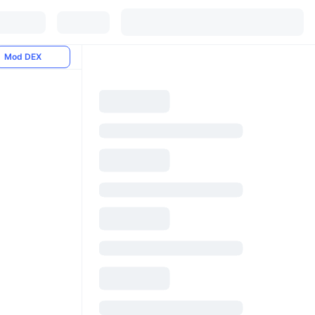
Mod DEX