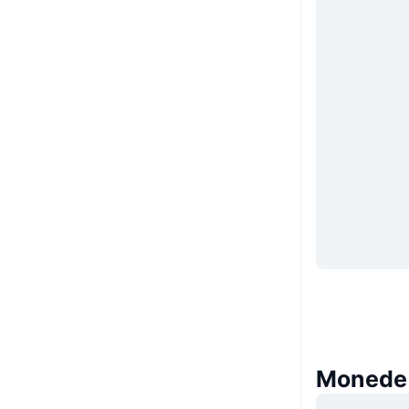
Monede s