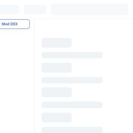
Mod DEX