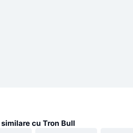
imilare cu Tron Bull