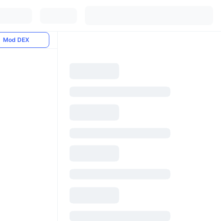
Mod DEX