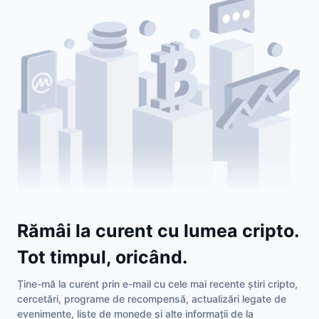
Rămâi la curent cu lumea cripto.
Tot timpul, oricând.
Ține-mă la curent prin e-mail cu cele mai recente știri cripto,
cercetări, programe de recompensă, actualizări legate de
evenimente, liste de monede și alte informații de la