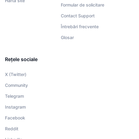
Hartă site
Formular de solicitare
Contact Support
Întrebări frecvente
Glosar
Rețele sociale
X (Twitter)
Community
Telegram
Instagram
Facebook
Reddit