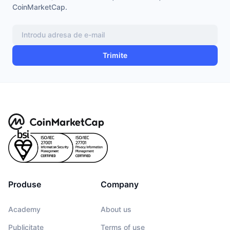
CoinMarketCap.
Trimite
Produse
Company
Academy
About us
Publicitate
Terms of use