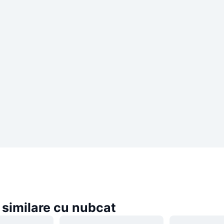
similare cu nubcat