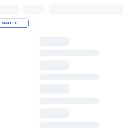
Mod DEX