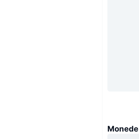
Monede 