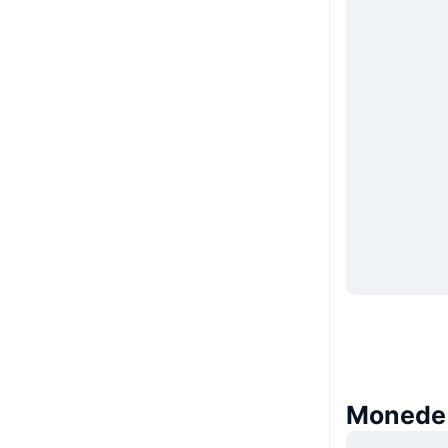
Monede 