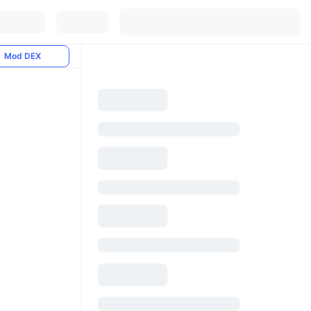
Mod DEX