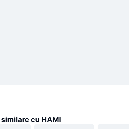
similare cu HAMI