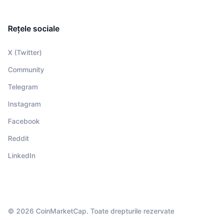
Rețele sociale
X (Twitter)
Community
Telegram
Instagram
Facebook
Reddit
LinkedIn
© 2026 CoinMarketCap. Toate drepturile rezervate