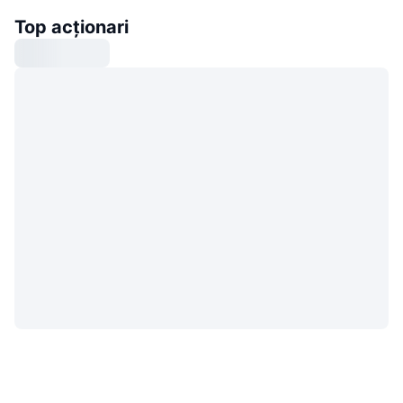
Top acționari