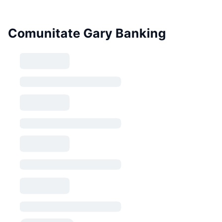
Comunitate Gary Banking