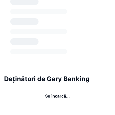
Deținători de Gary Banking
Se încarcă...