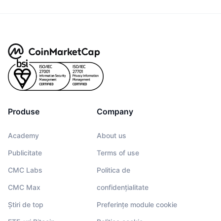
Produse
Company
Academy
About us
Publicitate
Terms of use
CMC Labs
Politica de
CMC Max
confidențialitate
Știri de top
Preferințe module cookie