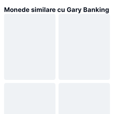
Monede similare cu Gary Banking