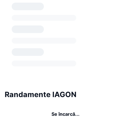
Randamente IAGON
Se încarcă...