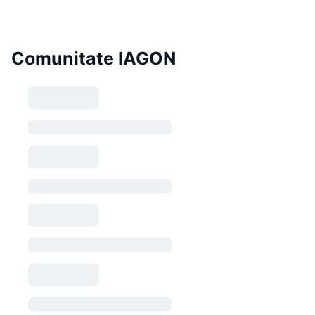
Comunitate IAGON