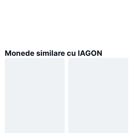
Monede similare cu IAGON