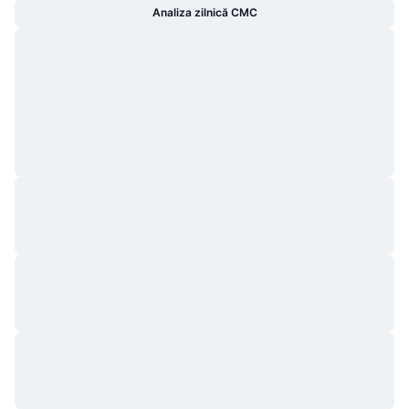
Analiza zilnică CMC