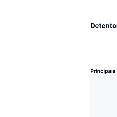
Detento
Principais