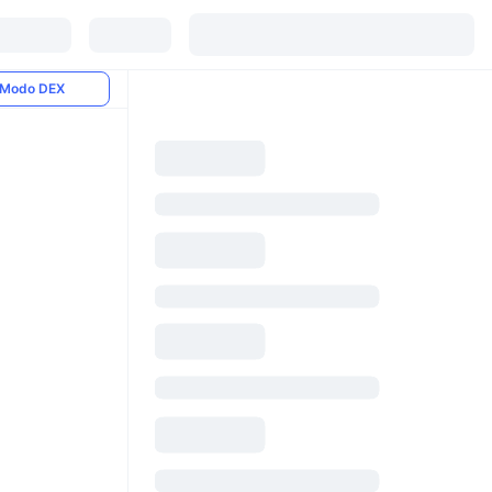
Modo DEX