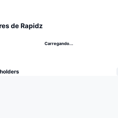
res de Rapidz
Carregando...
 holders