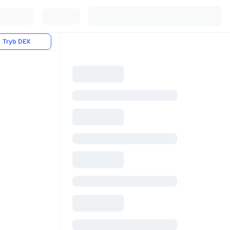
Tryb DEX