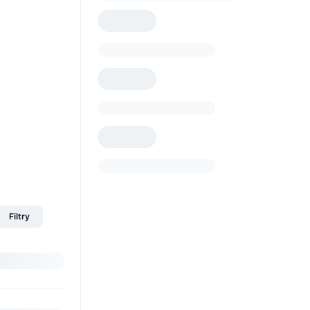
Filtry