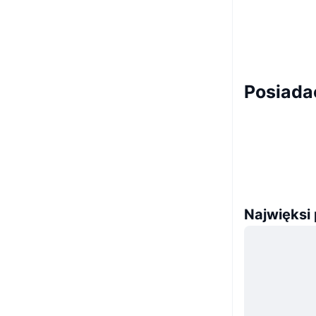
Posiada
Najwięksi