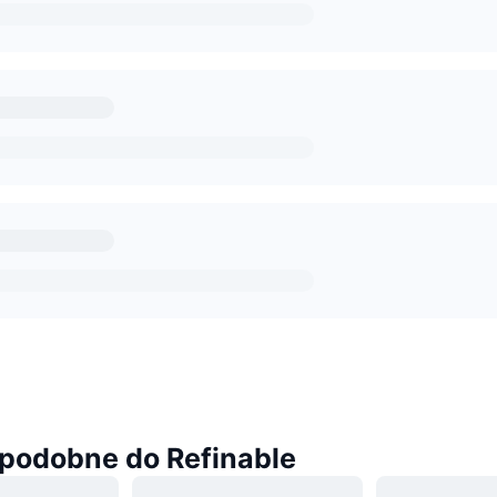
podobne do Refinable