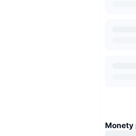
Monety 