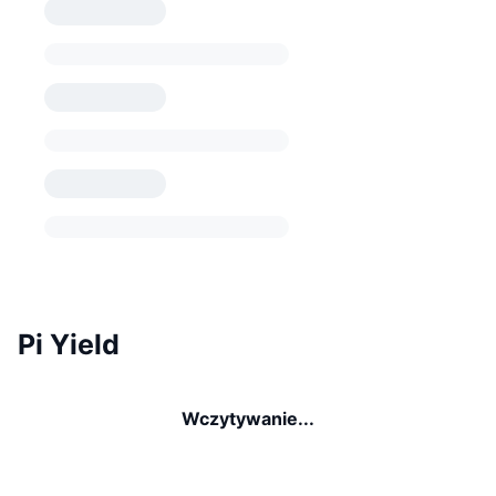
Pi Yield
Wczytywanie...