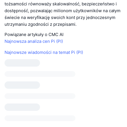
tożsamości równoważy skalowalność, bezpieczeństwo i
dostępność, pozwalając milionom użytkowników na całym
świecie na weryfikację swoich kont przy jednoczesnym
utrzymaniu zgodności z przepisami.
Powiązane artykuły o CMC AI
Najnowsza analiza cen Pi (PI)
Najnowsze wiadomości na temat Pi (PI)