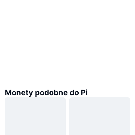
Monety podobne do Pi