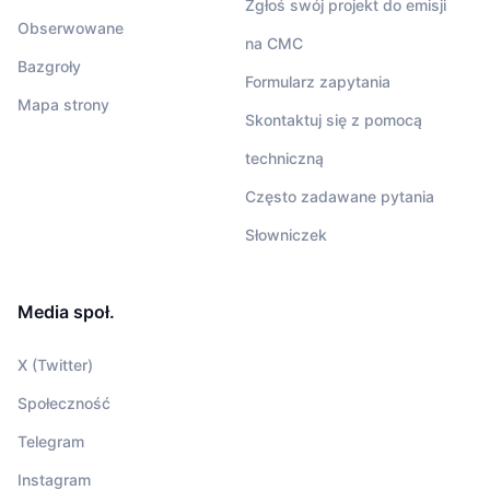
Zgłoś swój projekt do emisji
Obserwowane
na CMC
Bazgroły
Formularz zapytania
Mapa strony
Skontaktuj się z pomocą
techniczną
Często zadawane pytania
Słowniczek
Media społ.
X (Twitter)
Społeczność
Telegram
Instagram