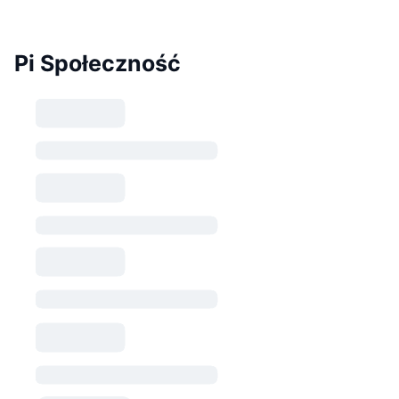
Pi Społeczność