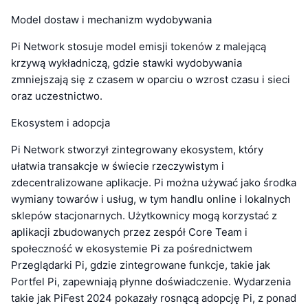
Model dostaw i mechanizm wydobywania
Pi Network stosuje model emisji tokenów z malejącą
krzywą wykładniczą, gdzie stawki wydobywania
zmniejszają się z czasem w oparciu o wzrost czasu i sieci
oraz uczestnictwo.
Ekosystem i adopcja
Pi Network stworzył zintegrowany ekosystem, który
ułatwia transakcje w świecie rzeczywistym i
zdecentralizowane aplikacje. Pi można używać jako środka
wymiany towarów i usług, w tym handlu online i lokalnych
sklepów stacjonarnych. Użytkownicy mogą korzystać z
aplikacji zbudowanych przez zespół Core Team i
społeczność w ekosystemie Pi za pośrednictwem
Przeglądarki Pi, gdzie zintegrowane funkcje, takie jak
Portfel Pi, zapewniają płynne doświadczenie. Wydarzenia
takie jak PiFest 2024 pokazały rosnącą adopcję Pi, z ponad