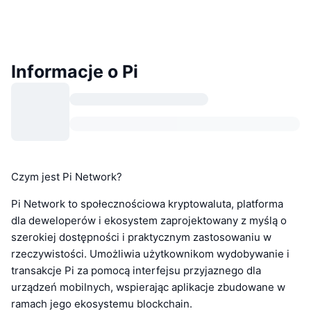
Informacje o Pi
Czym jest Pi Network?
Pi Network to społecznościowa kryptowaluta, platforma
dla deweloperów i ekosystem zaprojektowany z myślą o
szerokiej dostępności i praktycznym zastosowaniu w
rzeczywistości. Umożliwia użytkownikom wydobywanie i
transakcje Pi za pomocą interfejsu przyjaznego dla
urządzeń mobilnych, wspierając aplikacje zbudowane w
ramach jego ekosystemu blockchain.