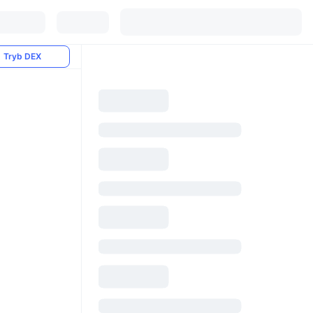
Tryb DEX