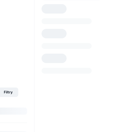
Filtry