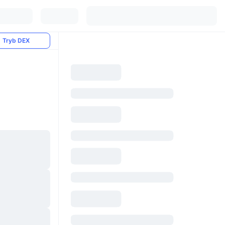
Tryb DEX