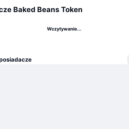
cze Baked Beans Token
Wczytywanie...
 posiadacze