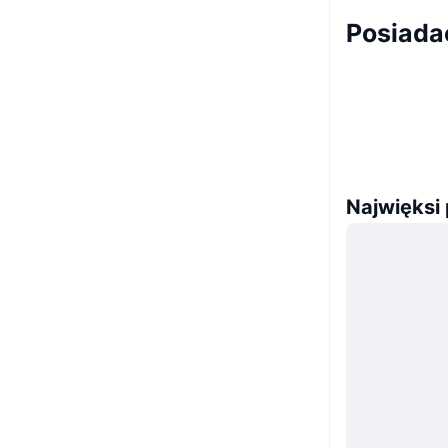
Posiada
Najwięksi