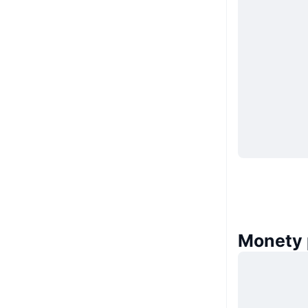
Monety 