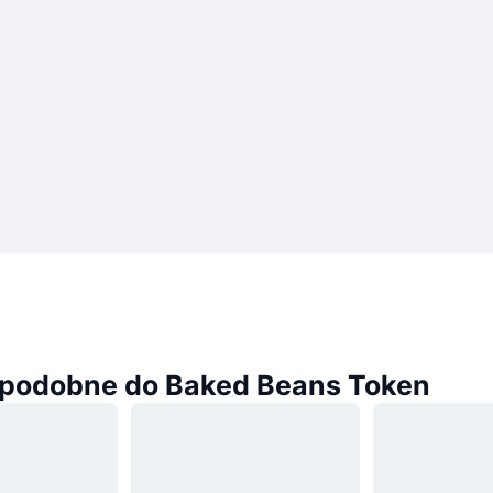
podobne do Baked Beans Token