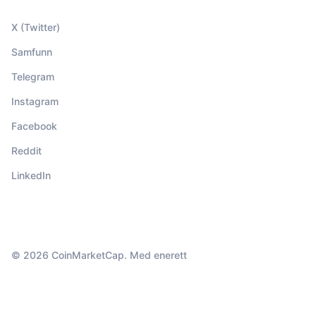
X (Twitter)
Samfunn
Telegram
Instagram
Facebook
Reddit
LinkedIn
© 2026 CoinMarketCap. Med enerett