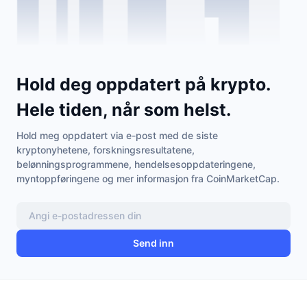
Hold deg oppdatert på krypto.
Hele tiden, når som helst.
Hold meg oppdatert via e-post med de siste
kryptonyhetene, forskningsresultatene,
belønningsprogrammene, hendelsesoppdateringene,
myntoppføringene og mer informasjon fra CoinMarketCap.
Send inn