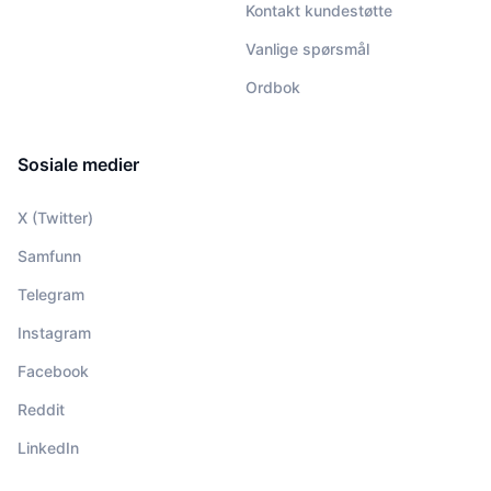
Kontakt kundestøtte
Vanlige spørsmål
Ordbok
Sosiale medier
X (Twitter)
Samfunn
Telegram
Instagram
Facebook
Reddit
LinkedIn