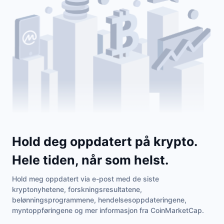
Hold deg oppdatert på krypto.
Hele tiden, når som helst.
Hold meg oppdatert via e-post med de siste
kryptonyhetene, forskningsresultatene,
belønningsprogrammene, hendelsesoppdateringene,
myntoppføringene og mer informasjon fra CoinMarketCap.