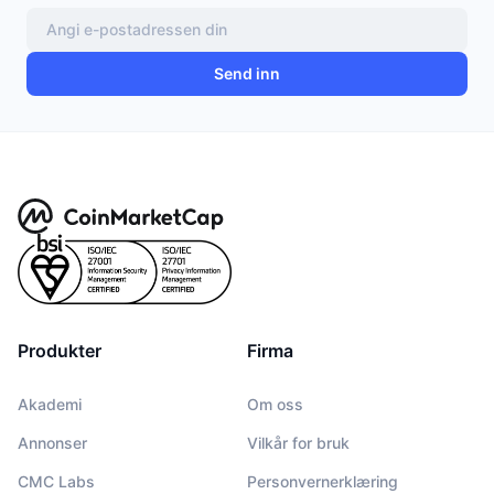
Send inn
Produkter
Firma
Akademi
Om oss
Annonser
Vilkår for bruk
CMC Labs
Personvernerklæring