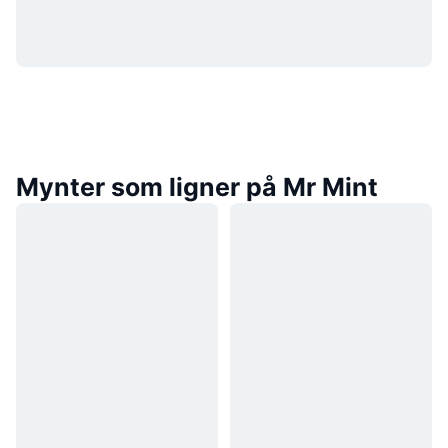
Mynter som ligner på Mr Mint