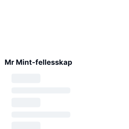
Mr Mint-fellesskap