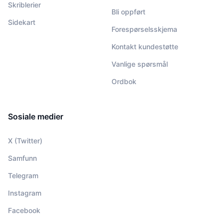
Skriblerier
Bli oppført
Sidekart
Forespørselsskjema
Kontakt kundestøtte
Vanlige spørsmål
Ordbok
Sosiale medier
X (Twitter)
Samfunn
Telegram
Instagram
Facebook