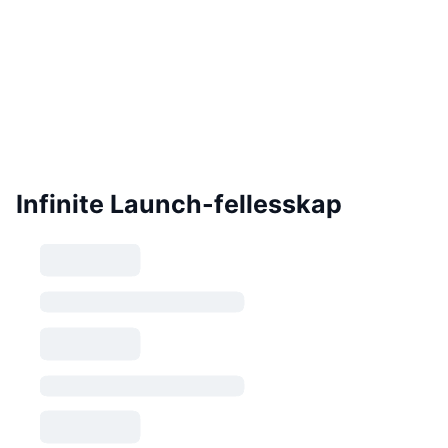
Infinite Launch-fellesskap