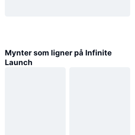
Mynter som ligner på Infinite
Launch