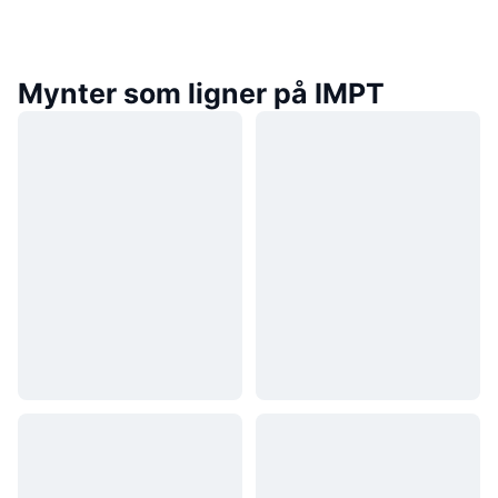
Mynter som ligner på IMPT