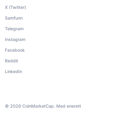
X (Twitter)
Samfunn
Telegram
Instagram
Facebook
Reddit
LinkedIn
© 2026 CoinMarketCap. Med enerett