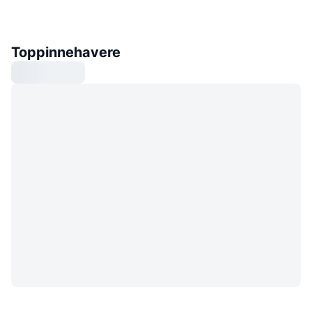
Toppinnehavere