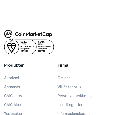
Produkter
Firma
Akademi
Om oss
Annonser
Vilkår for bruk
CMC Labs
Personvernerklæring
CMC Max
Innstillinger for
Toppsaker
informasjonskapsler