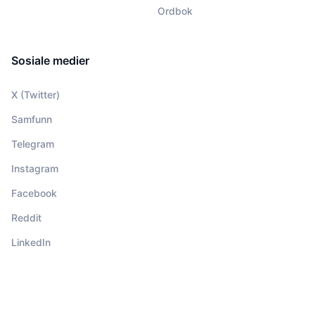
Ordbok
Sosiale medier
X (Twitter)
Samfunn
Telegram
Instagram
Facebook
Reddit
LinkedIn