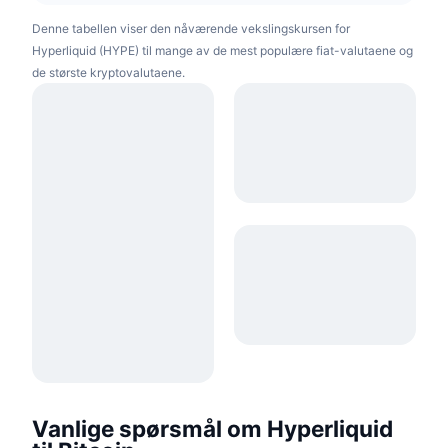
Denne tabellen viser den nåværende vekslingskursen for
Hyperliquid (HYPE) til mange av de mest populære fiat-valutaene og
de største kryptovalutaene.
Vanlige spørsmål om Hyperliquid