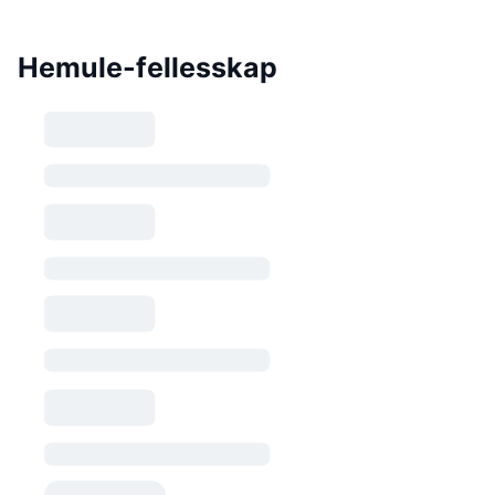
Hemule-fellesskap