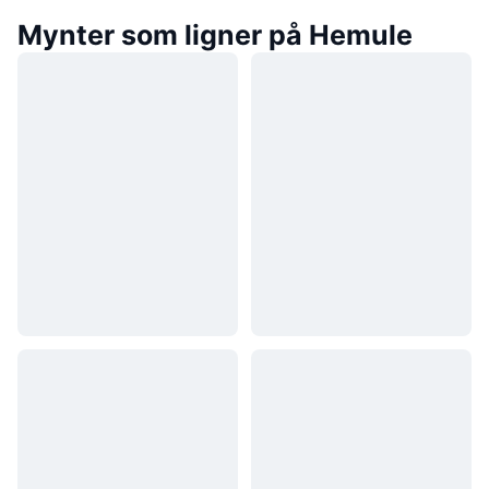
Mynter som ligner på Hemule