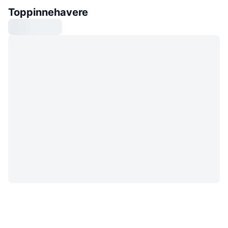
Toppinnehavere