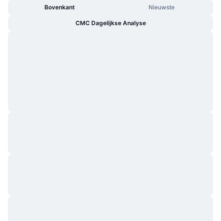
Bovenkant
Nieuwste
CMC Dagelijkse Analyse