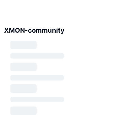
XMON-community