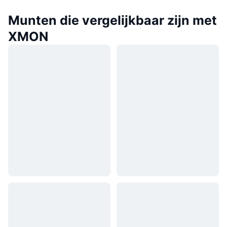
Munten die vergelijkbaar zijn met
XMON