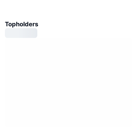
Topholders