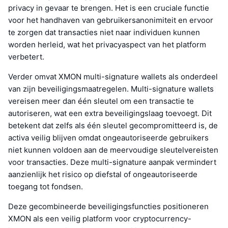
privacy in gevaar te brengen. Het is een cruciale functie
voor het handhaven van gebruikersanonimiteit en ervoor
te zorgen dat transacties niet naar individuen kunnen
worden herleid, wat het privacyaspect van het platform
verbetert.
Verder omvat XMON multi-signature wallets als onderdeel
van zijn beveiligingsmaatregelen. Multi-signature wallets
vereisen meer dan één sleutel om een transactie te
autoriseren, wat een extra beveiligingslaag toevoegt. Dit
betekent dat zelfs als één sleutel gecompromitteerd is, de
activa veilig blijven omdat ongeautoriseerde gebruikers
niet kunnen voldoen aan de meervoudige sleutelvereisten
voor transacties. Deze multi-signature aanpak vermindert
aanzienlijk het risico op diefstal of ongeautoriseerde
toegang tot fondsen.
Deze gecombineerde beveiligingsfuncties positioneren
XMON als een veilig platform voor cryptocurrency-