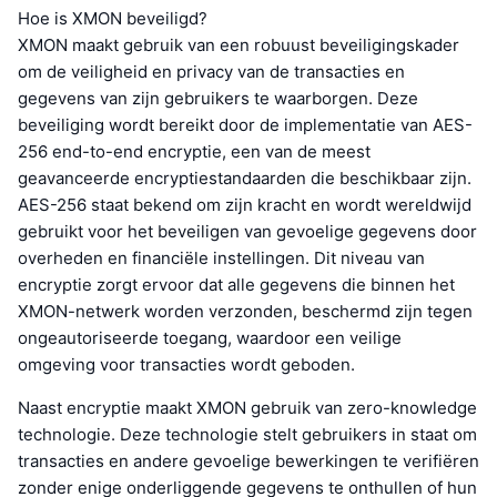
Hoe is XMON beveiligd?
XMON maakt gebruik van een robuust beveiligingskader
om de veiligheid en privacy van de transacties en
gegevens van zijn gebruikers te waarborgen. Deze
beveiliging wordt bereikt door de implementatie van AES-
256 end-to-end encryptie, een van de meest
geavanceerde encryptiestandaarden die beschikbaar zijn.
AES-256 staat bekend om zijn kracht en wordt wereldwijd
gebruikt voor het beveiligen van gevoelige gegevens door
overheden en financiële instellingen. Dit niveau van
encryptie zorgt ervoor dat alle gegevens die binnen het
XMON-netwerk worden verzonden, beschermd zijn tegen
ongeautoriseerde toegang, waardoor een veilige
omgeving voor transacties wordt geboden.
Naast encryptie maakt XMON gebruik van zero-knowledge
technologie. Deze technologie stelt gebruikers in staat om
transacties en andere gevoelige bewerkingen te verifiëren
zonder enige onderliggende gegevens te onthullen of hun