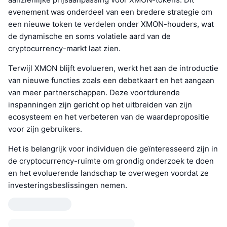
evenement was onderdeel van een bredere strategie om
een nieuwe token te verdelen onder XMON-houders, wat
de dynamische en soms volatiele aard van de
cryptocurrency-markt laat zien.
Terwijl XMON blijft evolueren, werkt het aan de introductie
van nieuwe functies zoals een debetkaart en het aangaan
van meer partnerschappen. Deze voortdurende
inspanningen zijn gericht op het uitbreiden van zijn
ecosysteem en het verbeteren van de waardepropositie
voor zijn gebruikers.
Het is belangrijk voor individuen die geïnteresseerd zijn in
de cryptocurrency-ruimte om grondig onderzoek te doen
en het evoluerende landschap te overwegen voordat ze
investeringsbeslissingen nemen.