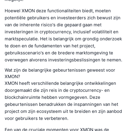
Hoewel XMON deze functionaliteiten biedt, moeten
potentiële gebruikers en investeerders zich bewust zijn
van de inherente risico's die gepaard gaan met
investeringen in cryptocurrency, inclusief volatiliteit en
marktspeculatie. Het is belangrijk om grondig onderzoek
te doen en de fundamenten van het project,
gebruiksscenario's en de bredere marktomgeving te
overwegen alvorens investeringsbeslissingen te nemen.
Wat zijn de belangrijke gebeurtenissen geweest voor
XMON?
XMON heeft verschillende belangrijke ontwikkelingen
doorgemaakt die zijn reis in de cryptocurrency- en
blockchainruimte hebben vormgegeven. Deze
gebeurtenissen benadrukken de inspanningen van het
project om zijn ecosysteem uit te breiden en zijn aanbod
voor gebruikers te verbeteren.
Een van de cruciale momenten voor XMON was de