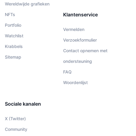
Wereldwijde grafieken
Klantenservice
NFTs
Portfolio
Vermelden
Watchlist
Verzoekformulier
Krabbels
Contact opnemen met
Sitemap
ondersteuning
FAQ
Woordenlijst
Sociale kanalen
X (Twitter)
Community