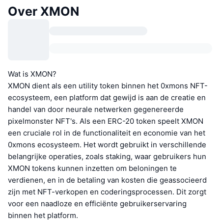
Over XMON
Wat is XMON?
XMON dient als een utility token binnen het 0xmons NFT-
ecosysteem, een platform dat gewijd is aan de creatie en
handel van door neurale netwerken gegenereerde
pixelmonster NFT's. Als een ERC-20 token speelt XMON
een cruciale rol in de functionaliteit en economie van het
0xmons ecosysteem. Het wordt gebruikt in verschillende
belangrijke operaties, zoals staking, waar gebruikers hun
XMON tokens kunnen inzetten om beloningen te
verdienen, en in de betaling van kosten die geassocieerd
zijn met NFT-verkopen en coderingsprocessen. Dit zorgt
voor een naadloze en efficiënte gebruikerservaring
binnen het platform.