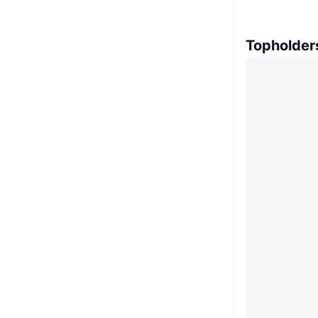
Topholder