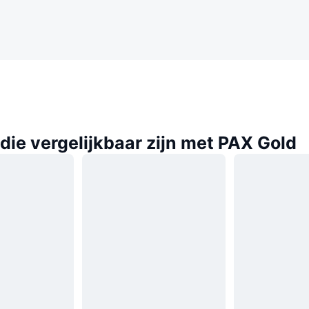
ie vergelijkbaar zijn met PAX Gold