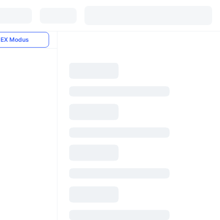
EX Modus