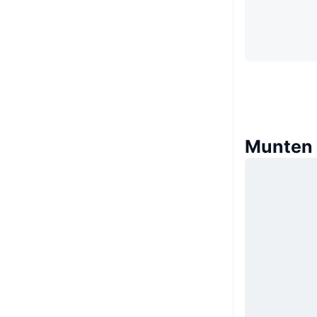
Munten d