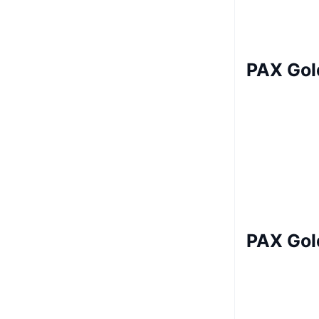
PAX Gol
PAX Gol