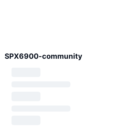
SPX6900-community