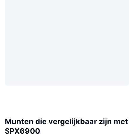
Munten die vergelijkbaar zijn met
SPX6900