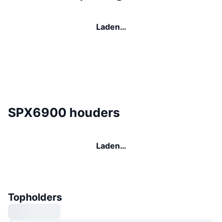
Laden…
SPX6900 houders
Laden…
Topholders