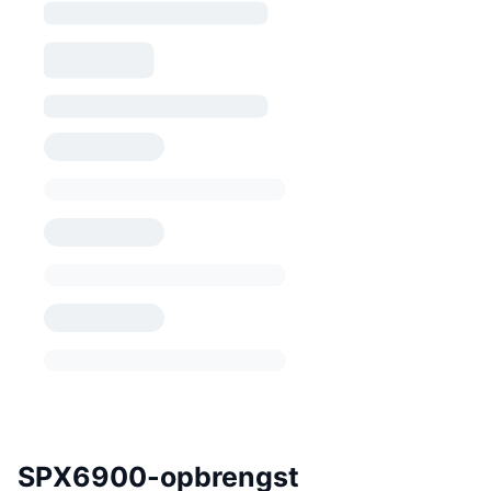
SPX6900-opbrengst