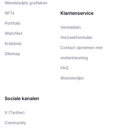
Wereldwijde grafieken
Klantenservice
NFTs
Portfolio
Vermelden
Watchlist
Verzoekformulier
Krabbels
Contact opnemen met
Sitemap
ondersteuning
FAQ
Woordenlijst
Sociale kanalen
X (Twitter)
Community