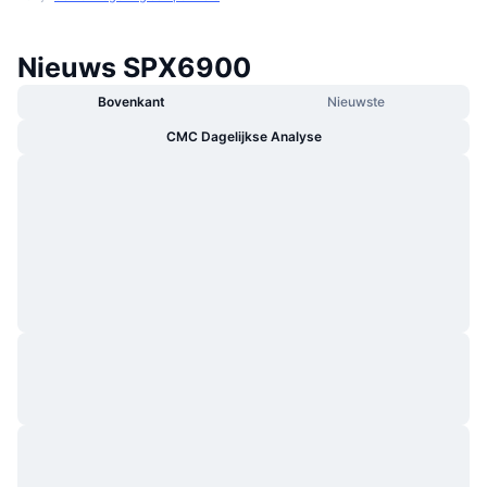
Nieuws SPX6900
Bovenkant
Nieuwste
CMC Dagelijkse Analyse