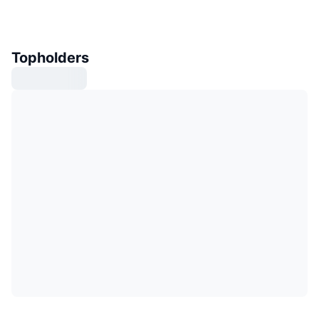
Topholders