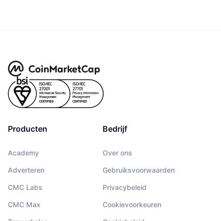
Producten
Bedrijf
Academy
Over ons
Adverteren
Gebruiksvoorwaarden
CMC Labs
Privacybeleid
CMC Max
Cookievoorkeuren