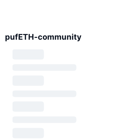
pufETH-community