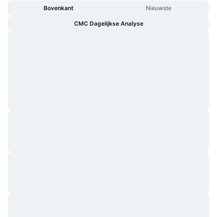
Bovenkant
Nieuwste
CMC Dagelijkse Analyse