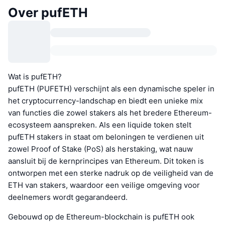
Over pufETH
Wat is pufETH?
pufETH (PUFETH) verschijnt als een dynamische speler in
het cryptocurrency-landschap en biedt een unieke mix
van functies die zowel stakers als het bredere Ethereum-
ecosysteem aanspreken. Als een liquide token stelt
pufETH stakers in staat om beloningen te verdienen uit
zowel Proof of Stake (PoS) als herstaking, wat nauw
aansluit bij de kernprincipes van Ethereum. Dit token is
ontworpen met een sterke nadruk op de veiligheid van de
ETH van stakers, waardoor een veilige omgeving voor
deelnemers wordt gegarandeerd.
Gebouwd op de Ethereum-blockchain is pufETH ook