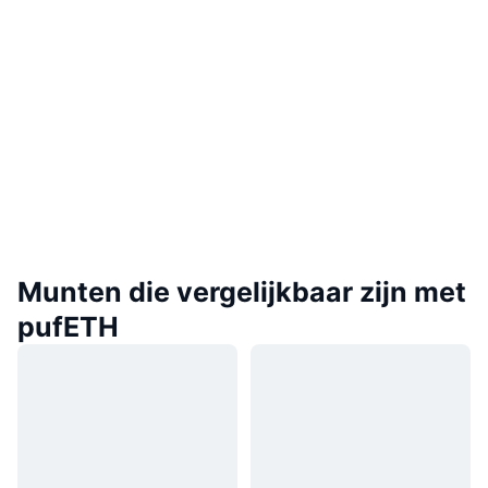
Munten die vergelijkbaar zijn met
pufETH