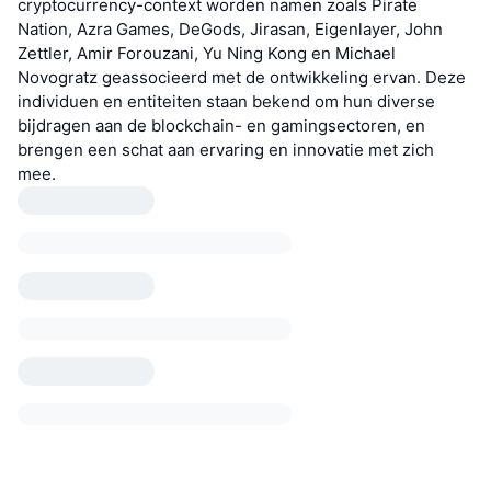
cryptocurrency-context worden namen zoals Pirate
Nation, Azra Games, DeGods, Jirasan, Eigenlayer, John
Zettler, Amir Forouzani, Yu Ning Kong en Michael
Novogratz geassocieerd met de ontwikkeling ervan. Deze
individuen en entiteiten staan bekend om hun diverse
bijdragen aan de blockchain- en gamingsectoren, en
brengen een schat aan ervaring en innovatie met zich
mee.