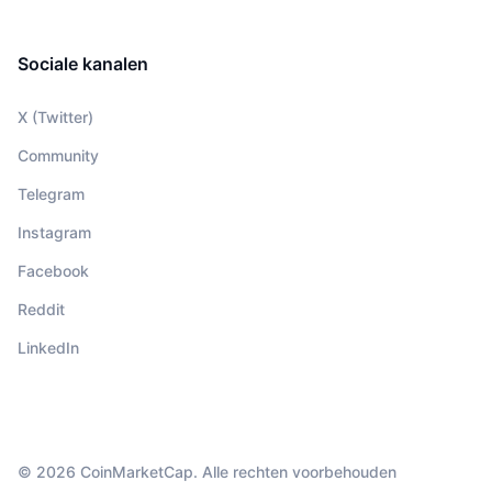
Sociale kanalen
X (Twitter)
Community
Telegram
Instagram
Facebook
Reddit
LinkedIn
© 2026 CoinMarketCap. Alle rechten voorbehouden