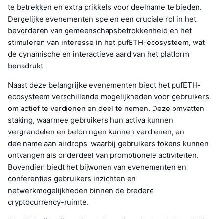
te betrekken en extra prikkels voor deelname te bieden.
Dergelijke evenementen spelen een cruciale rol in het
bevorderen van gemeenschapsbetrokkenheid en het
stimuleren van interesse in het pufETH-ecosysteem, wat
de dynamische en interactieve aard van het platform
benadrukt.
Naast deze belangrijke evenementen biedt het pufETH-
ecosysteem verschillende mogelijkheden voor gebruikers
om actief te verdienen en deel te nemen. Deze omvatten
staking, waarmee gebruikers hun activa kunnen
vergrendelen en beloningen kunnen verdienen, en
deelname aan airdrops, waarbij gebruikers tokens kunnen
ontvangen als onderdeel van promotionele activiteiten.
Bovendien biedt het bijwonen van evenementen en
conferenties gebruikers inzichten en
netwerkmogelijkheden binnen de bredere
cryptocurrency-ruimte.