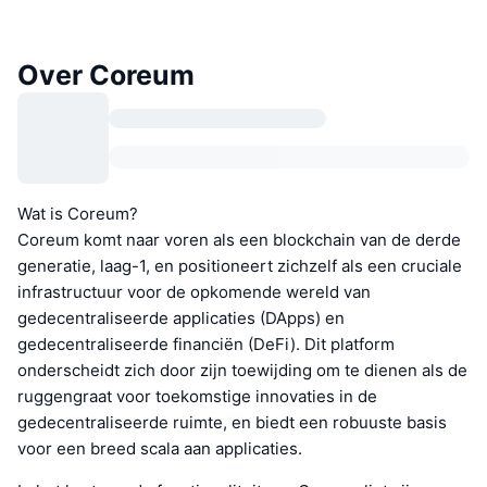
Over Coreum
Wat is Coreum?
Coreum komt naar voren als een blockchain van de derde
generatie, laag-1, en positioneert zichzelf als een cruciale
infrastructuur voor de opkomende wereld van
gedecentraliseerde applicaties (DApps) en
gedecentraliseerde financiën (DeFi). Dit platform
onderscheidt zich door zijn toewijding om te dienen als de
ruggengraat voor toekomstige innovaties in de
gedecentraliseerde ruimte, en biedt een robuuste basis
voor een breed scala aan applicaties.