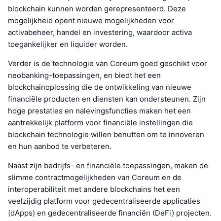
blockchain kunnen worden gerepresenteerd. Deze
mogelijkheid opent nieuwe mogelijkheden voor
activabeheer, handel en investering, waardoor activa
toegankelijker en liquider worden.
Verder is de technologie van Coreum goed geschikt voor
neobanking-toepassingen, en biedt het een
blockchainoplossing die de ontwikkeling van nieuwe
financiële producten en diensten kan ondersteunen. Zijn
hoge prestaties en nalevingsfuncties maken het een
aantrekkelijk platform voor financiële instellingen die
blockchain technologie willen benutten om te innoveren
en hun aanbod te verbeteren.
Naast zijn bedrijfs- en financiële toepassingen, maken de
slimme contractmogelijkheden van Coreum en de
interoperabiliteit met andere blockchains het een
veelzijdig platform voor gedecentraliseerde applicaties
(dApps) en gedecentraliseerde financiën (DeFi) projecten.