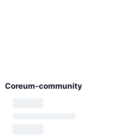
Coreum-community