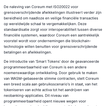
De naleving van Coreum met ISO20022 voor
grensoverschrijdende afwikkelingen illustreert verder zijn
bereidheid om naadloze en veilige financiële transacties
op wereldwijde schaal te vergemakkelijken. Deze
standaardisatie zorgt voor interoperabiliteit tussen diverse
financiële systemen, waardoor Coreum een aantrekkelijk
voorstel wordt voor ondernemingen die blockchain-
technologie willen benutten voor grensoverschrijdende
betalingen en afwikkelingen.
De introductie van 'Smart Tokens' door de geavanceerde
programmeerbaarheid van Coreum is een andere
noemenswaardige ontwikkeling. Door gebruik te maken
van WASM-gebaseerde slimme contracten, stelt Coreum
een breed scala aan gebruiksscenario's in staat, van het
tokeniseren van echte activa tot het aandrijven van
neobanking-applicaties. Dit niveau van
programmeerbaarheid opent nieuwe wegen voor