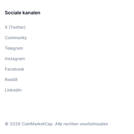
Sociale kanalen
X (Twitter)
Community
Telegram
Instagram
Facebook
Reddit
LinkedIn
© 2026 CoinMarketCap. Alle rechten voorbehouden