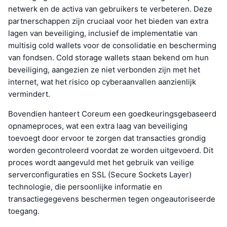
netwerk en de activa van gebruikers te verbeteren. Deze
partnerschappen zijn cruciaal voor het bieden van extra
lagen van beveiliging, inclusief de implementatie van
multisig cold wallets voor de consolidatie en bescherming
van fondsen. Cold storage wallets staan bekend om hun
beveiliging, aangezien ze niet verbonden zijn met het
internet, wat het risico op cyberaanvallen aanzienlijk
vermindert.
Bovendien hanteert Coreum een goedkeuringsgebaseerd
opnameproces, wat een extra laag van beveiliging
toevoegt door ervoor te zorgen dat transacties grondig
worden gecontroleerd voordat ze worden uitgevoerd. Dit
proces wordt aangevuld met het gebruik van veilige
serverconfiguraties en SSL (Secure Sockets Layer)
technologie, die persoonlijke informatie en
transactiegegevens beschermen tegen ongeautoriseerde
toegang.