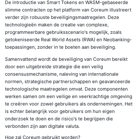
De introductie van Smart Tokens en WASM-gebaseerde
slimme contracten op het platform van Coreum illustreert
verder zijn robuuste beveiligingsmaatregelen. Deze
technologieën maken de creatie van complexe,
programmeerbare gebruiksscenario's mogelijk, zoals
getokeniseerde Real World Assets (RWA) en Neobanking-
toepassingen, zonder in te boeten aan beveiliging.
Samenvattend wordt de beveiliging van Coreum bereikt
door een uitgebreide strategie die een veilig
consensusmechanisme, naleving van internationale
normen, strategische partnerschappen en geavanceerde
technologische maatregelen omvat. Deze componenten
werken samen om een veilige en veerkrachtige omgeving
te creëren voor zowel gebruikers als ondernemingen. Het
is echter belangrijk voor gebruikers om hun eigen
onderzoek te doen en de risico's te begrijpen die
verbonden zijn aan digitale valuta.
Hoe zal Coreum gebruikt worden?