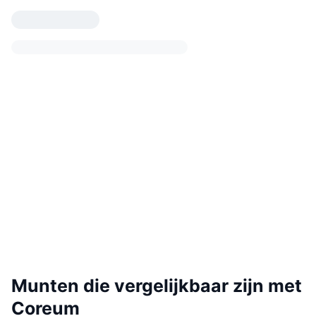
Munten die vergelijkbaar zijn met
Coreum