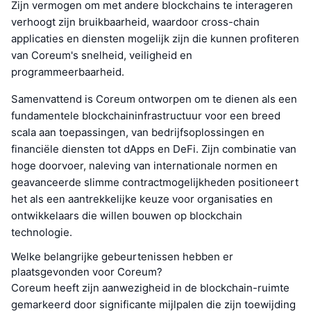
Zijn vermogen om met andere blockchains te interageren
verhoogt zijn bruikbaarheid, waardoor cross-chain
applicaties en diensten mogelijk zijn die kunnen profiteren
van Coreum's snelheid, veiligheid en
programmeerbaarheid.
Samenvattend is Coreum ontworpen om te dienen als een
fundamentele blockchaininfrastructuur voor een breed
scala aan toepassingen, van bedrijfsoplossingen en
financiële diensten tot dApps en DeFi. Zijn combinatie van
hoge doorvoer, naleving van internationale normen en
geavanceerde slimme contractmogelijkheden positioneert
het als een aantrekkelijke keuze voor organisaties en
ontwikkelaars die willen bouwen op blockchain
technologie.
Welke belangrijke gebeurtenissen hebben er
plaatsgevonden voor Coreum?
Coreum heeft zijn aanwezigheid in de blockchain-ruimte
gemarkeerd door significante mijlpalen die zijn toewijding