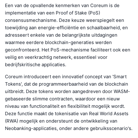
Een van de opvallende kenmerken van Coreum is de
implementatie van een Proof of Stake (PoS)
consensusmechanisme. Deze keuze weerspiegelt een
toewijding aan energie-efficiëntie en schaalbaarheid, en
adresseert enkele van de belangrijkste uitdagingen
waarmee eerdere blockchain-generaties werden
geconfronteerd. Het PoS-mechanisme faciliteert ook een
veilig en veerkrachtig netwerk, essentieel voor
bedrijfskritische applicaties.
Coreum introduceert een innovatief concept van 'Smart
Tokens', dat de programmeerbaarheid van de blockchain
uitbreidt. Deze tokens worden aangedreven door WASM-
gebaseerde slimme contracten, waardoor een nieuw
niveau van functionaliteit en flexibiliteit mogelijk wordt.
Deze functie maakt de tokenisatie van Real World Assets
(RWA) mogelijk en ondersteunt de ontwikkeling van
Neobanking-applicaties, onder andere gebruiksscenario's.