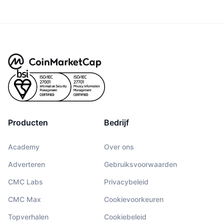
Producten
Bedrijf
Academy
Over ons
Adverteren
Gebruiksvoorwaarden
CMC Labs
Privacybeleid
CMC Max
Cookievoorkeuren
Topverhalen
Cookiebeleid