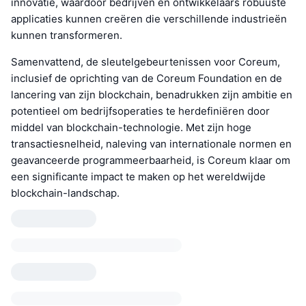
innovatie, waardoor bedrijven en ontwikkelaars robuuste
applicaties kunnen creëren die verschillende industrieën
kunnen transformeren.
Samenvattend, de sleutelgebeurtenissen voor Coreum,
inclusief de oprichting van de Coreum Foundation en de
lancering van zijn blockchain, benadrukken zijn ambitie en
potentieel om bedrijfsoperaties te herdefiniëren door
middel van blockchain-technologie. Met zijn hoge
transactiesnelheid, naleving van internationale normen en
geavanceerde programmeerbaarheid, is Coreum klaar om
een significante impact te maken op het wereldwijde
blockchain-landschap.