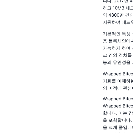
니다. 2017년
하고 10MB 세
약 4800만 건
지원하여 네트워
기본적인 특성 외
움 블록체인에서
가능하게 하여 
크 간의 격차를 
능의 유연성을 
Wrapped B
기회를 이해하는
의 이점에 관심
Wrapped Bi
Wrapped B
합니다. 이는 강
을 포함합니다.
을 크게 줄입니