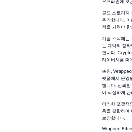
오프라인에 보
콜드 스토리지 
추가합니다. 이
정을 거쳐야 함
기술 스택에는 
는 계약의 정확
합니다. Cryp
라이버시를 더
또한, Wrapp
랫폼에서 운영됩
합니다. 신뢰할
이 적절하게 관
이러한 포괄적인
용을 결합하여 W
보장합니다.
Wrapped Bi