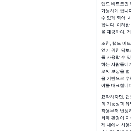
랩드 비트코인 
가능하게 합니다
수 있게 되어,
합니다. 이러한
을 제공하여, 
또한, 랩드 비
얻기 위한 담보
를 사용할 수 
하는 사람들에게
로써 보상을 벌
을 기반으로 수
야를 대표합니다
요약하자면, 랩
의 기능성과 유
작용부터 번성하
화폐 환경이 지
제 내에서 사용