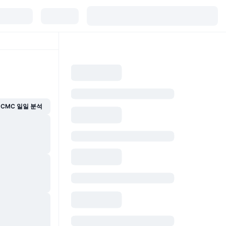
CMC 일일 분석