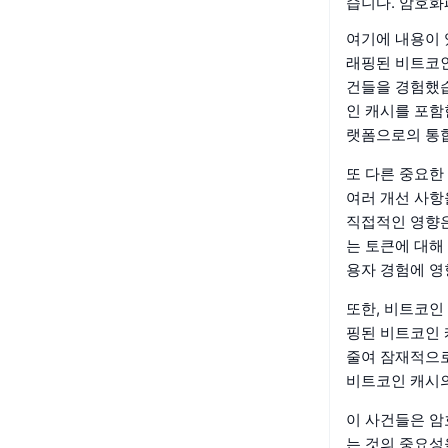
습니다. 암호화
여기에 내용이 
래핑된 비트코인
건들을 경험했습
인 캐시를 포함
랫폼으로의 통
또 다른 중요한 
여러 개선 사항
직접적인 영향
는 토큰에 대해
용자 경험에 영
또한, 비트코인
핑된 비트코인 
줄여 잠재적으로
비트코인 캐시의
이 사건들은 암
는 것의 중요성