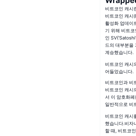
Wrapped
비트코인 캐시
비트코인 캐시(
활성화 업데이트)
기 위해 비트코
인 SV('Sato
드의 대부분을 
계승했습니다.
비트코인 캐시의 
어들었습니다.
비트코인과 비
비트코인 캐시의
서 이 암호화폐
일반적으로 비
비트코인 캐시를
했습니다.비자나
할 때, 비트코