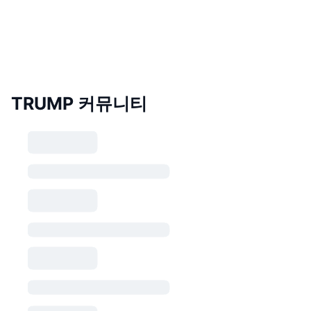
TRUMP 커뮤니티