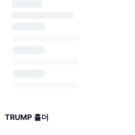
TRUMP 홀더