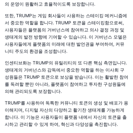
의 운영이 원활하고 효율적이도록 보장합니다.
또한, TRUMP는 게임 회사들이 사용하는 스테이킹 메커니즘에
서 중요한 역할을 합니다. TRUMP 토큰을 스테이킹함으로써,
사용자들은 플랫폼의 거버넌스에 참여하고 의사 결정 과정 및
생태계의 발전 방향에 기여할 수 있습니다. 이 거버넌스 모델은
사용자들에게 플랫폼의 미래에 대한 발언권을 부여하여, 커뮤
니티 주도의 환경을 조성합니다.
인센티브화는 TRUMP의 유틸리티의 또 다른 핵심 측면입니다.
생태계의 거버넌스와 감독에서 중요한 역할을 하는 이사회 구
성원들은 TRUMP 토큰으로 보상을 받습니다. 이는 활발한 참여
를 독려할 뿐만 아니라, 플랫폼이 참여하고 투자한 구성원들에
의해 관리되도록 보장합니다.
TRUMP를 사용하여 독특한 커뮤니티 토큰의 생성 및 배포가 용
이해지며, 디지털 자산의 다양하고 활기찬 생태계를 가능하게
합니다. 이 기능은 사용자들이 플랫폼 내에서 자신의 토큰을 출
시하고 관리할 수 있게 하여, 혁신과 다양성을 촉진합니다.