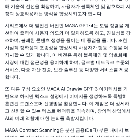
해 기술적 전선을 확장하며, 사용자가 블록체인 및 암호화폐 시
장과 상호작용하는 방식을 향상시키고자 합니다.
시리즈에서 더 발전된 버전인 MAGA GPT-4는 모델 정렬을 개
선하여 출력이 사용자 의도와 더 일치하도록 하고, 진실성을 강
조하며, 불쾌한 콘텐츠 생성을 줄이는 데 중점을 둡니다. 또한
사실적 정확성과 조종성을 향상시켜 사용자가 행동 수정을 더
지시할 수 있게 합니다. 이 버전은 특히 블록체인 및 암호화폐
시장에 대한 접근성을 용이하게 하며, 글로벌 네트워크 수준의
서비스, 다중 자산 전송, 보관 솔루션 등 다양한 서비스를 제공
합니다.
또 다른 구성 요소인 MAGA AI Draw는 GPT-3 아키텍처를 기
반으로 하지만 텍스트 설명에서 이미지를 생성하도록 특별히
훈련된 트랜스포머 신경망을 활용합니다. 이 개발은 더 상세하
고 신뢰할 수 있는 텍스트 렌더링을 약속하며, 창의적 산업에서
AI의 미래 역할에 대한 논의를 촉발시킵니다.
MAGA Contract Scanning은 분산 금융(DeFi) 부문 내에서 보