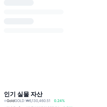
인기 실물 자산
Gold
GOLD
₩6,130,460.51
0.24%