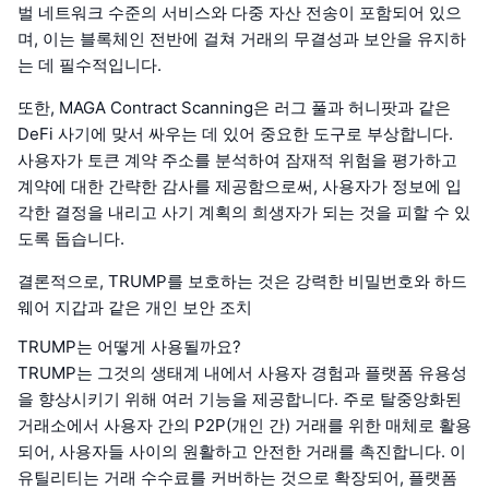
벌 네트워크 수준의 서비스와 다중 자산 전송이 포함되어 있으
며, 이는 블록체인 전반에 걸쳐 거래의 무결성과 보안을 유지하
는 데 필수적입니다.
또한, MAGA Contract Scanning은 러그 풀과 허니팟과 같은
DeFi 사기에 맞서 싸우는 데 있어 중요한 도구로 부상합니다.
사용자가 토큰 계약 주소를 분석하여 잠재적 위험을 평가하고
계약에 대한 간략한 감사를 제공함으로써, 사용자가 정보에 입
각한 결정을 내리고 사기 계획의 희생자가 되는 것을 피할 수 있
도록 돕습니다.
결론적으로, TRUMP를 보호하는 것은 강력한 비밀번호와 하드
웨어 지갑과 같은 개인 보안 조치
TRUMP는 어떻게 사용될까요?
TRUMP는 그것의 생태계 내에서 사용자 경험과 플랫폼 유용성
을 향상시키기 위해 여러 기능을 제공합니다. 주로 탈중앙화된
거래소에서 사용자 간의 P2P(개인 간) 거래를 위한 매체로 활용
되어, 사용자들 사이의 원활하고 안전한 거래를 촉진합니다. 이
유틸리티는 거래 수수료를 커버하는 것으로 확장되어, 플랫폼