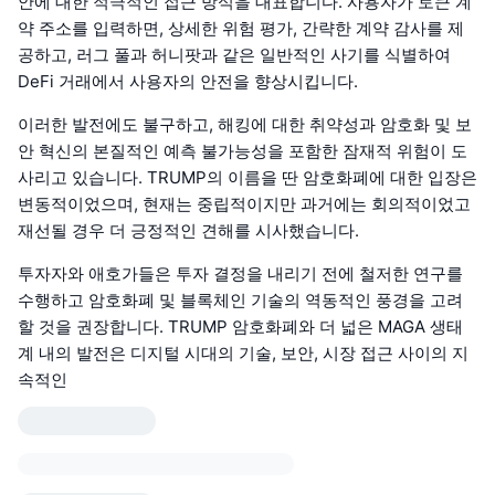
안에 대한 적극적인 접근 방식을 대표합니다. 사용자가 토큰 계
약 주소를 입력하면, 상세한 위험 평가, 간략한 계약 감사를 제
공하고, 러그 풀과 허니팟과 같은 일반적인 사기를 식별하여
DeFi 거래에서 사용자의 안전을 향상시킵니다.
이러한 발전에도 불구하고, 해킹에 대한 취약성과 암호화 및 보
안 혁신의 본질적인 예측 불가능성을 포함한 잠재적 위험이 도
사리고 있습니다. TRUMP의 이름을 딴 암호화폐에 대한 입장은
변동적이었으며, 현재는 중립적이지만 과거에는 회의적이었고
재선될 경우 더 긍정적인 견해를 시사했습니다.
투자자와 애호가들은 투자 결정을 내리기 전에 철저한 연구를
수행하고 암호화폐 및 블록체인 기술의 역동적인 풍경을 고려
할 것을 권장합니다. TRUMP 암호화폐와 더 넓은 MAGA 생태
계 내의 발전은 디지털 시대의 기술, 보안, 시장 접근 사이의 지
속적인