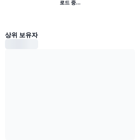
로드 중...
상위 보유자