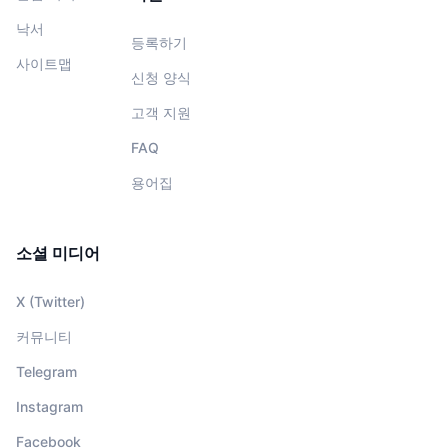
낙서
등록하기
사이트맵
신청 양식
고객 지원
FAQ
용어집
소셜 미디어
X (Twitter)
커뮤니티
Telegram
Instagram
Facebook