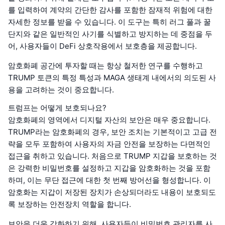
를 입력하여 계약의 간단한 감사를 포함한 잠재적 위험에 대한
자세한 정보를 받을 수 있습니다. 이 도구는 특히 러그 풀과 꿀
단지와 같은 일반적인 사기를 식별하고 방지하는 데 중점을 두
어, 사용자들이 DeFi 상호작용에서 보호층을 제공합니다.
암호화폐 공간에 투자할 때는 항상 철저한 연구를 수행하고
TRUMP 토큰의 특정 특성과 MAGA 생태계 내에서의 의도된 사
용을 고려하는 것이 중요합니다.
트럼프는 어떻게 보호되나요?
암호화폐의 영역에서 디지털 자산의 보안은 매우 중요합니다.
TRUMP라는 암호화폐의 경우, 보안 조치는 기본적이고 고급 전
략을 모두 포함하여 사용자의 자금 안전을 보장하는 다면적인
접근을 취하고 있습니다. 처음으로 TRUMP 지갑을 보호하는 것
은 강력한 비밀번호를 설정하고 지갑을 암호화하는 것을 포함
하며, 이는 무단 접근에 대한 첫 번째 방어선을 형성합니다. 이
암호화는 지갑이 저장된 장치가 손상되더라도 내용이 보호되도
록 보장하는 안전장치 역할을 합니다.
보안을 더욱 강화하기 위해, 사용자들이 비밀번호 관리자를 사