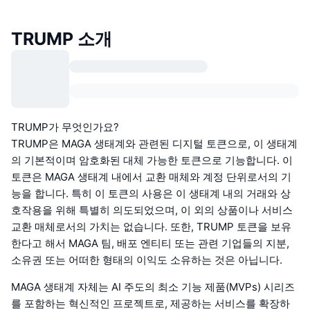
TRUMP 소개
TRUMP가 무엇인가요?
TRUMP은 MAGA 생태계와 관련된 디지털 토큰으로, 이 생태계
의 기본적이며 암호화된 대체 가능한 토큰으로 기능합니다. 이
토큰은 MAGA 생태계 내에서 교환 매체와 계정 단위로서의 기
능을 합니다. 특히 이 토큰의 사용은 이 생태계 내의 거래와 상
호작용을 위해 특별히 의도되었으며, 이 외의 상품이나 서비스
교환 매체로서의 가치는 없습니다. 또한, TRUMP 토큰을 보유
한다고 해서 MAGA 팀, 배포 엔티티 또는 관련 기업들의 지분,
소유권 또는 어떠한 형태의 이익도 소유하는 것은 아닙니다.
MAGA 생태계 자체는 AI 주도의 최소 기능 제품(MVPs) 시리즈
를 포함하는 혁신적인 프로젝트로, 제공하는 서비스를 확장하