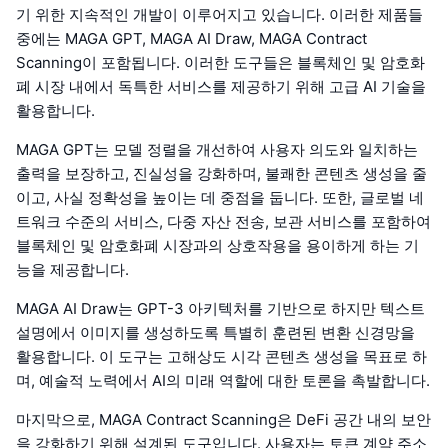
기 위한 지속적인 개발이 이루어지고 있습니다. 이러한 제품들
중에는 MAGA GPT, MAGA AI Draw, MAGA Contract
Scanning이 포함됩니다. 이러한 도구들은 블록체인 및 암호화
폐 시장 내에서 독특한 서비스를 제공하기 위해 고급 AI 기술을
활용합니다.
MAGA GPT는 모델 정렬을 개선하여 사용자 의도와 일치하는
출력을 보장하고, 진실성을 강화하며, 불쾌한 콘텐츠 생성을 줄
이고, 사실 정확성을 높이는 데 중점을 둡니다. 또한, 글로벌 네
트워크 수준의 서비스, 다중 자산 전송, 보관 서비스를 포함하여
블록체인 및 암호화폐 시장과의 상호작용을 용이하게 하는 기
능을 제공합니다.
MAGA AI Draw는 GPT-3 아키텍처를 기반으로 하지만 텍스트
설명에서 이미지를 생성하도록 특별히 훈련된 변환 신경망을
활용합니다. 이 도구는 고해상도 시각 콘텐츠 생성을 목표로 하
며, 예술적 노력에서 AI의 미래 역할에 대한 토론을 촉발합니다.
마지막으로, MAGA Contract Scanning은 DeFi 공간 내의 보안
을 강화하기 위해 설계된 도구입니다. 사용자는 토큰 계약 주소